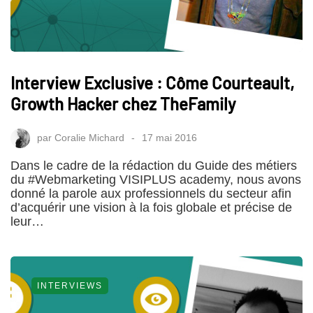
Interview Exclusive : Côme Courteault,
Growth Hacker chez TheFamily
par
Coralie Michard
17 mai 2016
Dans le cadre de la rédaction du Guide des métiers
du #Webmarketing VISIPLUS academy, nous avons
donné la parole aux professionnels du secteur afin
d’acquérir une vision à la fois globale et précise de
leur…
INTERVIEWS