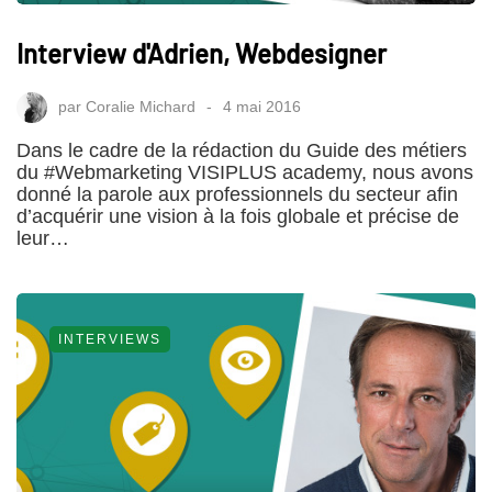
Interview d'Adrien, Webdesigner
par
Coralie Michard
4 mai 2016
Dans le cadre de la rédaction du Guide des métiers
du #Webmarketing VISIPLUS academy, nous avons
donné la parole aux professionnels du secteur afin
d’acquérir une vision à la fois globale et précise de
leur…
INTERVIEWS