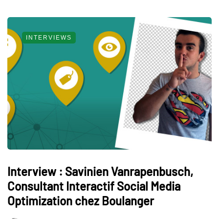
INTERVIEWS
Interview : Savinien Vanrapenbusch,
Consultant Interactif Social Media
Optimization chez Boulanger