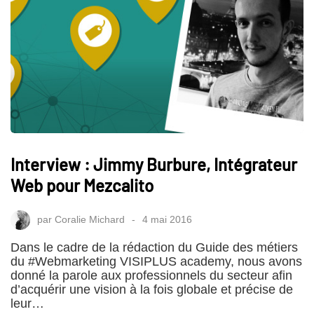
Interview : Jimmy Burbure, Intégrateur
Web pour Mezcalito
par
Coralie Michard
4 mai 2016
Dans le cadre de la rédaction du Guide des métiers
du #Webmarketing VISIPLUS academy, nous avons
donné la parole aux professionnels du secteur afin
d’acquérir une vision à la fois globale et précise de
leur…