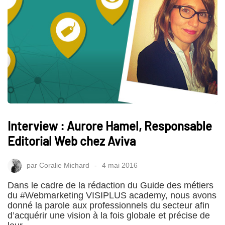
Interview : Aurore Hamel, Responsable
Editorial Web chez Aviva
par
Coralie Michard
4 mai 2016
Dans le cadre de la rédaction du Guide des métiers
du #Webmarketing VISIPLUS academy, nous avons
donné la parole aux professionnels du secteur afin
d’acquérir une vision à la fois globale et précise de