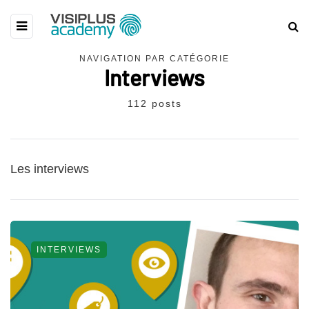
NAVIGATION PAR CATÉGORIE
Interviews
112 posts
Les interviews
INTERVIEWS