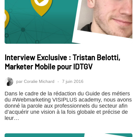
Interview Exclusive : Tristan Belotti,
Marketer Mobile pour IDTGV
par
Coralie Michard
7 juin 2016
Dans le cadre de la rédaction du Guide des métiers
du #Webmarketing VISIPLUS academy, nous avons
donné la parole aux professionnels du secteur afin
d’acquérir une vision à la fois globale et précise de
leur…