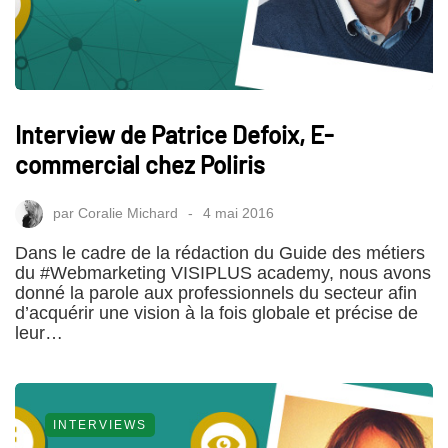
Interview de Patrice Defoix, E-
commercial chez Poliris
par
Coralie Michard
4 mai 2016
Dans le cadre de la rédaction du Guide des métiers
du #Webmarketing VISIPLUS academy, nous avons
donné la parole aux professionnels du secteur afin
d’acquérir une vision à la fois globale et précise de
leur…
INTERVIEWS