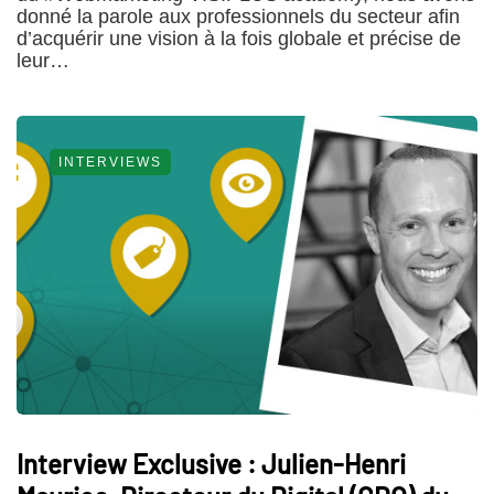
donné la parole aux professionnels du secteur afin
d’acquérir une vision à la fois globale et précise de
leur…
INTERVIEWS
Interview Exclusive : Julien-Henri