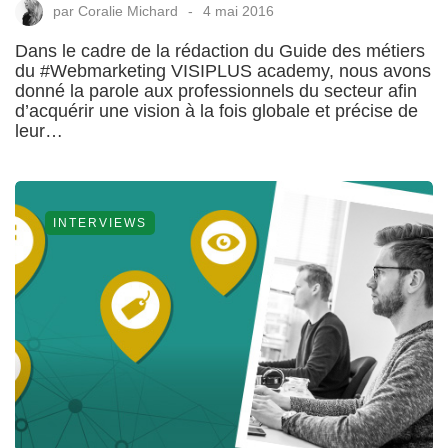
par
Coralie Michard
4 mai 2016
Dans le cadre de la rédaction du Guide des métiers
du #Webmarketing VISIPLUS academy, nous avons
donné la parole aux professionnels du secteur afin
d’acquérir une vision à la fois globale et précise de
leur…
INTERVIEWS