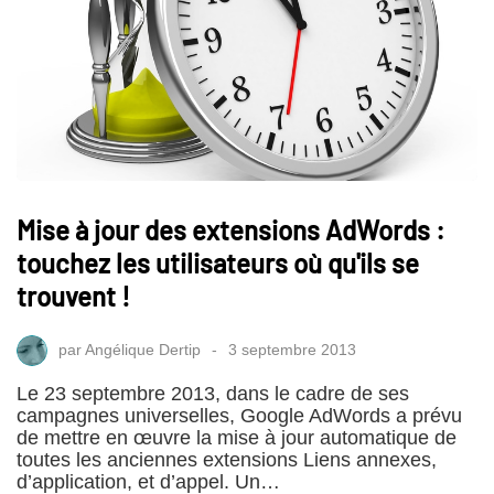
Mise à jour des extensions AdWords :
touchez les utilisateurs où qu'ils se
trouvent !
par
Angélique Dertip
3 septembre 2013
Le 23 septembre 2013, dans le cadre de ses
campagnes universelles, Google AdWords a prévu
de mettre en œuvre la mise à jour automatique de
toutes les anciennes extensions Liens annexes,
d’application, et d’appel. Un…