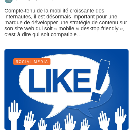
Compte-tenu de la mobilité croissante des
internautes, il est désormais important pour une
marque de développer une stratégie de contenu sur
son site web qui soit « mobile & desktop-friendly »,
c’est-à-dire qui soit compatible…
SOCIAL MEDIA