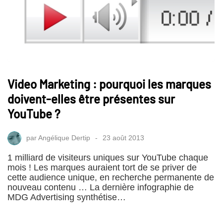
Video Marketing : pourquoi les marques
doivent-elles être présentes sur
YouTube ?
par
Angélique Dertip
23 août 2013
1 milliard de visiteurs uniques sur YouTube chaque
mois ! Les marques auraient tort de se priver de
cette audience unique, en recherche permanente de
nouveau contenu … La dernière infographie de
MDG Advertising synthétise…