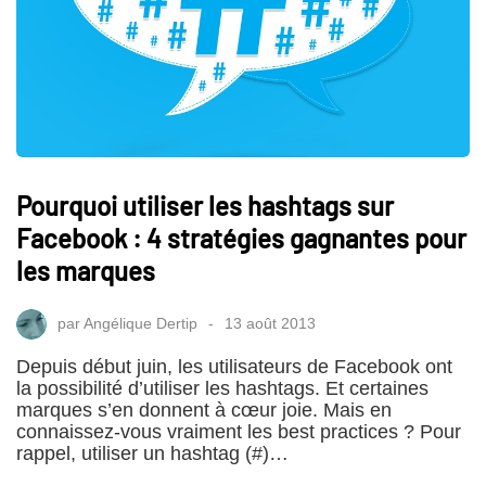
Pourquoi utiliser les hashtags sur
Facebook : 4 stratégies gagnantes pour
les marques
par
Angélique Dertip
13 août 2013
Depuis début juin, les utilisateurs de Facebook ont
la possibilité d’utiliser les hashtags. Et certaines
marques s’en donnent à cœur joie. Mais en
connaissez-vous vraiment les best practices ? Pour
rappel, utiliser un hashtag (#)…