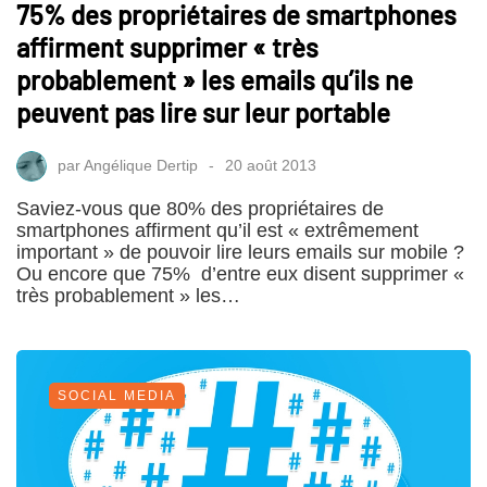
75% des propriétaires de smartphones
affirment supprimer « très
probablement » les emails qu’ils ne
peuvent pas lire sur leur portable
par
Angélique Dertip
20 août 2013
Saviez-vous que 80% des propriétaires de
smartphones affirment qu’il est « extrêmement
important » de pouvoir lire leurs emails sur mobile ?
Ou encore que 75% d’entre eux disent supprimer «
très probablement » les…
SOCIAL MEDIA