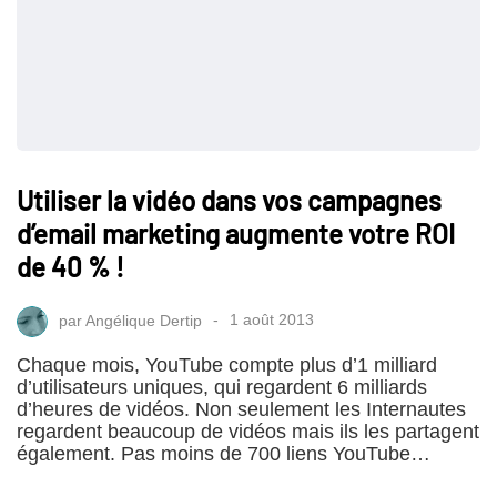
Utiliser la vidéo dans vos campagnes
d’email marketing augmente votre ROI
de 40 % !
par
Angélique Dertip
1 août 2013
Chaque mois, YouTube compte plus d’1 milliard
d’utilisateurs uniques, qui regardent 6 milliards
d’heures de vidéos. Non seulement les Internautes
regardent beaucoup de vidéos mais ils les partagent
également. Pas moins de 700 liens YouTube…