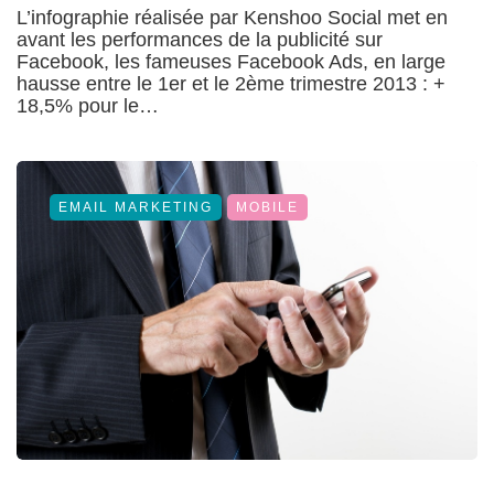
L’infographie réalisée par Kenshoo Social met en
avant les performances de la publicité sur
Facebook, les fameuses Facebook Ads, en large
hausse entre le 1er et le 2ème trimestre 2013 : +
18,5% pour le…
EMAIL MARKETING
MOBILE