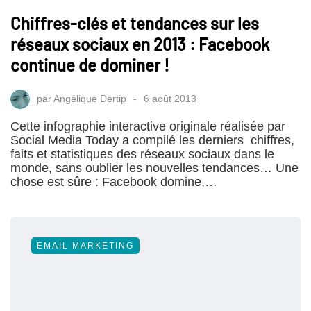
Chiffres-clés et tendances sur les
réseaux sociaux en 2013 : Facebook
continue de dominer !
par
Angélique Dertip
6 août 2013
Cette infographie interactive originale réalisée par
Social Media Today a compilé les derniers chiffres,
faits et statistiques des réseaux sociaux dans le
monde, sans oublier les nouvelles tendances… Une
chose est sûre : Facebook domine,…
EMAIL MARKETING