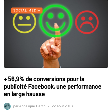
SOCIAL MEDIA
+ 56,9% de conversions pour la
publicité Facebook, une performance
en large hausse
par
Angélique Dertip
22 août 2013