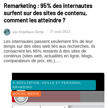
Remarketing : 95% des internautes
surfent sur des sites de contenu,
comment les atteindre ?
par
Angélique Dertip
27 août 2013
Les internautes passent seulement 5% de leur
temps sur des sites web liés aux recherches, ils
consacrent les 95% restants à des sites de
contenus (sites web, actualités en ligne, blogs,
comparateurs de prix, etc.)….
E-RÉPUTATION, VEILLE ET PERSONAL
BRANDING
SOCIAL MEDIA