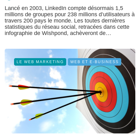
Lancé en 2003, LinkedIn compte désormais 1,5
millions de groupes pour 238 millions d’utilisateurs à
travers 200 pays le monde. Les toutes dernières
statistiques du réseau social, retracées dans cette
infographie de Wishpond, achèveront de…
LE WEB MARKETING
WEB ET E-BUSINESS