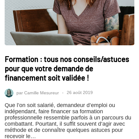
Formation : tous nos conseils/astuces
pour que votre demande de
financement soit validée !
par
Camille Mesureur
26 août 2019
Que l’on soit salarié, demandeur d’emploi ou
indépendant, faire financer sa formation
professionnelle ressemble parfois à un parcours du
combattant. Pourtant, il suffit souvent d’agir avec
méthode et de connaître quelques astuces pour
recevoir le…