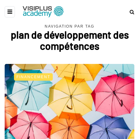
NAVIGATION PAR TAG
plan de développement des
compétences
FINANCEMENT