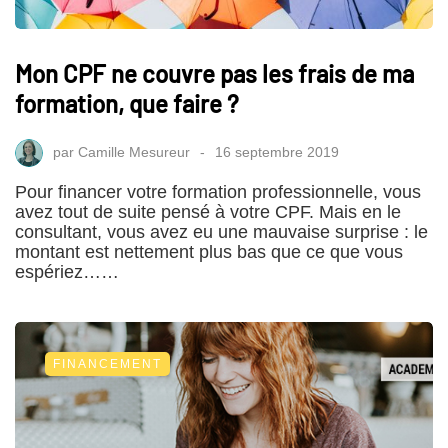
Mon CPF ne couvre pas les frais de ma
formation, que faire ?
par
Camille Mesureur
16 septembre 2019
Pour financer votre formation professionnelle, vous
avez tout de suite pensé à votre CPF. Mais en le
consultant, vous avez eu une mauvaise surprise : le
montant est nettement plus bas que ce que vous
espériez……
FINANCEMENT