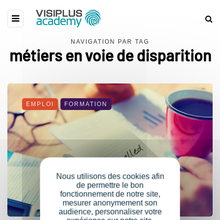
NAVIGATION PAR TAG
métiers en voie de disparition
EMPLOI
FORMATION
Nous utilisons des cookies afin
de permettre le bon
fonctionnement de notre site,
mesurer anonymement son
audience, personnaliser votre