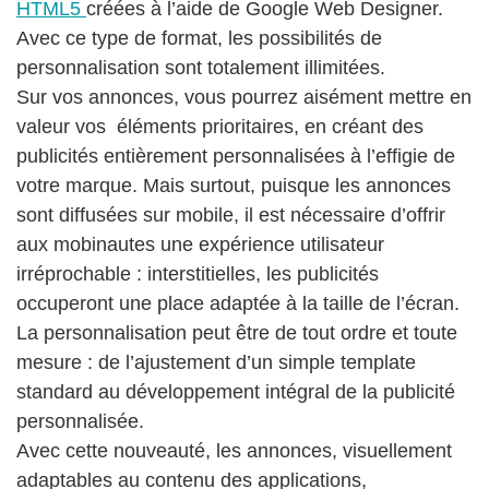
HTML5
créées à l’aide de Google Web Designer.
Avec ce type de format, les possibilités de
personnalisation sont totalement illimitées.
Sur vos annonces, vous pourrez aisément mettre en
valeur vos éléments prioritaires, en créant des
publicités entièrement personnalisées à l’effigie de
votre marque. Mais surtout, puisque les annonces
sont diffusées sur mobile, il est nécessaire d’offrir
aux mobinautes une expérience utilisateur
irréprochable : interstitielles, les publicités
occuperont une place adaptée à la taille de l’écran.
La personnalisation peut être de tout ordre et toute
mesure : de l’ajustement d’un simple template
standard au développement intégral de la publicité
personnalisée.
Avec cette nouveauté, les annonces, visuellement
adaptables au contenu des applications,