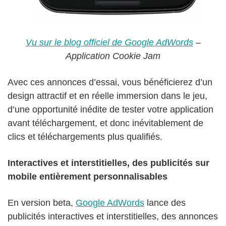
Vu sur le blog officiel de Google AdWords
–
Application Cookie Jam
Avec ces annonces d’essai, vous bénéficierez d’un
design attractif et en réelle immersion dans le jeu,
d’une opportunité inédite de tester votre application
avant téléchargement, et donc inévitablement de
clics et téléchargements plus qualifiés.
Interactives et interstitielles, des publicités sur
mobile entièrement personnalisables
En version beta,
Google AdWords
lance des
publicités interactives et interstitielles, des annonces