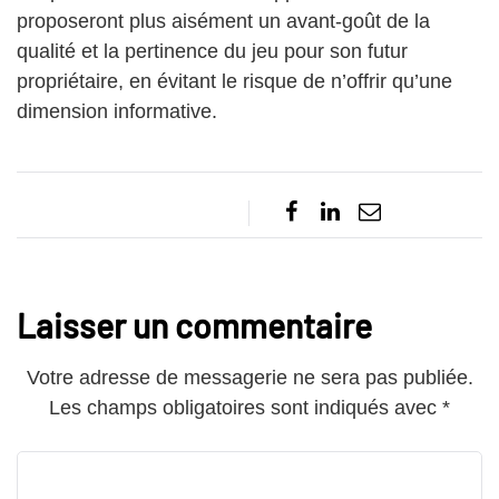
proposeront plus aisément un avant-goût de la
qualité et la pertinence du jeu pour son futur
propriétaire, en évitant le risque de n’offrir qu’une
dimension informative.
Laisser un commentaire
Votre adresse de messagerie ne sera pas publiée.
Les champs obligatoires sont indiqués avec
*