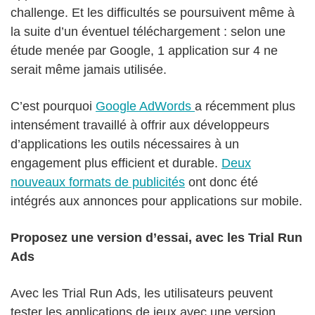
challenge. Et les difficultés se poursuivent même à
la suite d’un éventuel téléchargement : selon une
étude menée par Google, 1 application sur 4 ne
serait même jamais utilisée.
C’est pourquoi
Google AdWords
a récemment plus
intensément travaillé à offrir aux développeurs
d’applications les outils nécessaires à un
engagement plus efficient et durable.
Deux
nouveaux formats de publicités
ont donc été
intégrés aux annonces pour applications sur mobile.
Proposez une version d’essai, avec les Trial Run
Ads
Avec les Trial Run Ads, les utilisateurs peuvent
tester les applications de jeux avec une version