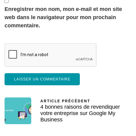
Enregistrer mon nom, mon e-mail et mon site
web dans le navigateur pour mon prochain
commentaire.
ARTICLE PRÉCÉDENT
4 bonnes raisons de revendiquer
votre entreprise sur Google My
Business