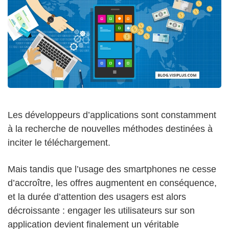
Les développeurs d’applications sont constamment
à la recherche de nouvelles méthodes destinées à
inciter le téléchargement.
Mais tandis que l’usage des smartphones ne cesse
d’accroître, les offres augmentent en conséquence,
et la durée d’attention des usagers est alors
décroissante : engager les utilisateurs sur son
application devient finalement un véritable