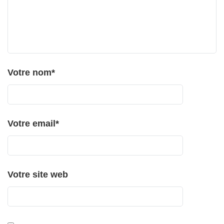
Votre nom
*
Votre email
*
Votre site web