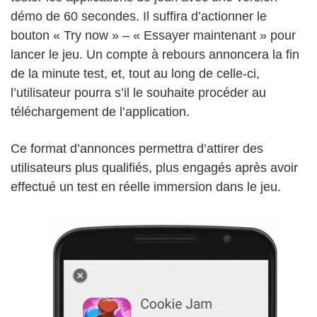
démo de 60 secondes. Il suffira d’actionner le
bouton « Try now » – « Essayer maintenant » pour
lancer le jeu. Un compte à rebours annoncera la fin
de la minute test, et, tout au long de celle-ci,
l’utilisateur pourra s’il le souhaite procéder au
téléchargement de l’application.
Ce format d’annonces permettra d’attirer des
utilisateurs plus qualifiés, plus engagés après avoir
effectué un test en réelle immersion dans le jeu.