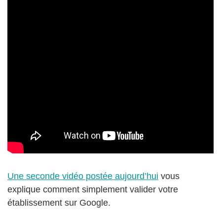
Une seconde vidéo postée aujourd’hui
vous
explique comment simplement valider votre
établissement sur Google.