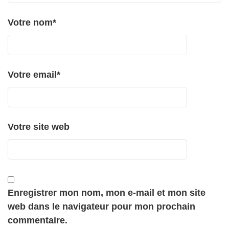
Votre nom
*
Votre email
*
Votre site web
Enregistrer mon nom, mon e-mail et mon site
web dans le navigateur pour mon prochain
commentaire.