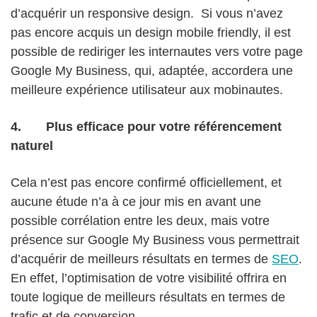
d’acquérir un responsive design. Si vous n’avez
pas encore acquis un design mobile friendly, il est
possible de rediriger les internautes vers votre page
Google My Business, qui, adaptée, accordera une
meilleure expérience utilisateur aux mobinautes.
4.
Plus efficace pour votre référencement
naturel
Cela n’est pas encore confirmé officiellement, et
aucune étude n’a à ce jour mis en avant une
possible corrélation entre les deux, mais votre
présence sur Google My Business vous permettrait
d’acquérir de meilleurs résultats en termes de
SEO
.
En effet, l’optimisation de votre visibilité offrira en
toute logique de meilleurs résultats en termes de
trafic et de conversion.