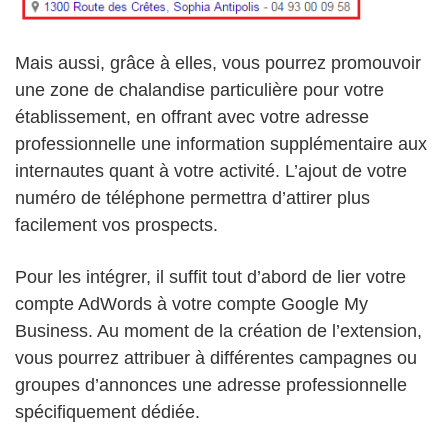
Mais aussi, grâce à elles, vous pourrez promouvoir
une zone de chalandise particulière pour votre
établissement, en offrant avec votre adresse
professionnelle une information supplémentaire aux
internautes quant à votre activité. L’ajout de votre
numéro de téléphone permettra d’attirer plus
facilement vos prospects.
Pour les intégrer, il suffit tout d’abord de lier votre
compte AdWords à votre compte Google My
Business. Au moment de la création de l’extension,
vous pourrez attribuer à différentes campagnes ou
groupes d’annonces une adresse professionnelle
spécifiquement dédiée.