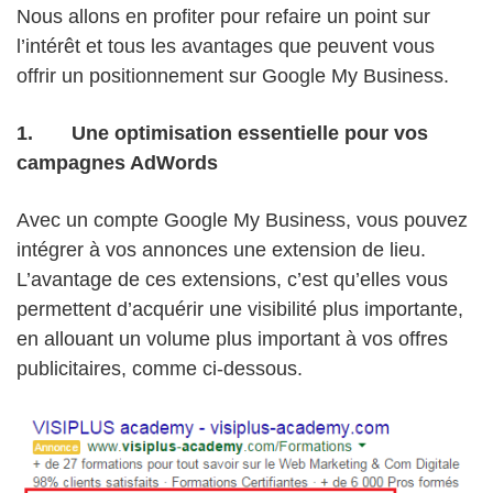
Nous allons en profiter pour refaire un point sur
l’intérêt et tous les avantages que peuvent vous
offrir un positionnement sur Google My Business.
1.
Une optimisation essentielle pour vos
campagnes AdWords
Avec un compte Google My Business, vous pouvez
intégrer à vos annonces une extension de lieu.
L’avantage de ces extensions, c’est qu’elles vous
permettent d’acquérir une visibilité plus importante,
en allouant un volume plus important à vos offres
publicitaires, comme ci-dessous.