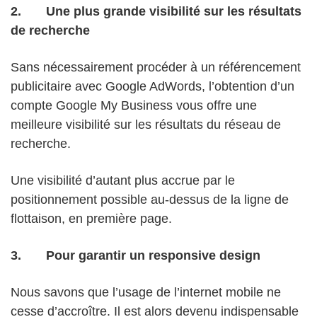
2.
Une plus grande visibilité sur les résultats
de recherche
Sans nécessairement procéder à un référencement
publicitaire avec Google AdWords, l’obtention d’un
compte Google My Business vous offre une
meilleure visibilité sur les résultats du réseau de
recherche.
Une visibilité d’autant plus accrue par le
positionnement possible au-dessus de la ligne de
flottaison, en première page.
3.
Pour garantir un responsive design
Nous savons que l’usage de l’internet mobile ne
cesse d’accroître. Il est alors devenu indispensable