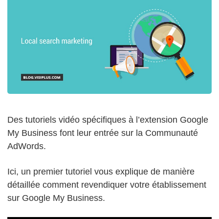
Des tutoriels vidéo spécifiques à l’extension Google
My Business font leur entrée sur la Communauté
AdWords.
Ici, un premier tutoriel vous explique de manière
détaillée comment revendiquer votre établissement
sur Google My Business.