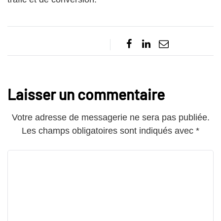
Laisser un commentaire
Votre adresse de messagerie ne sera pas publiée.
Les champs obligatoires sont indiqués avec
*