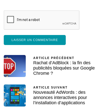
ARTICLE PRÉCÉDENT
Rachat d’AdBlock : la fin des
publicités bloquées sur Google
Chrome ?
ARTICLE SUIVANT
Nouveauté AdWords : des
annonces interactives pour
l’installation d’applications