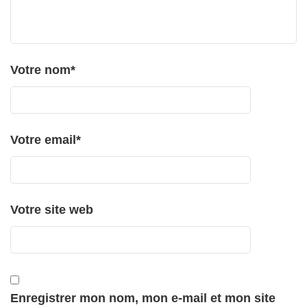
Votre nom
*
Votre email
*
Votre site web
Enregistrer mon nom, mon e-mail et mon site