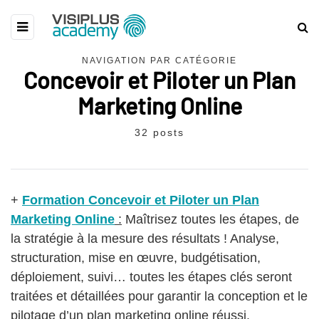
NAVIGATION PAR CATÉGORIE
Concevoir et Piloter un Plan
Marketing Online
32 posts
+
Formation Concevoir et Piloter un Plan
Marketing Online
:
Maîtrisez toutes les étapes, de
la stratégie à la mesure des résultats ! Analyse,
structuration, mise en œuvre, budgétisation,
déploiement, suivi… toutes les étapes clés seront
traitées et détaillées pour garantir la conception et le
pilotage d’un plan marketing online réussi.