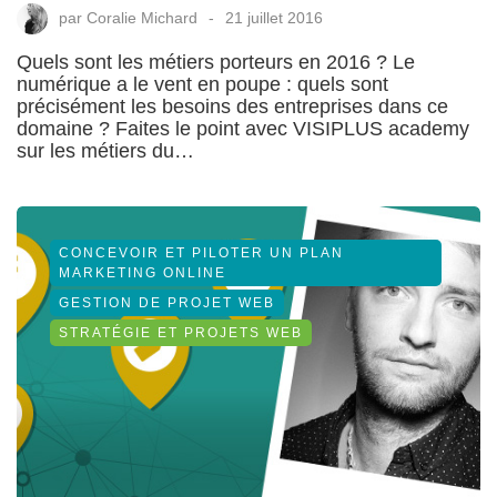
par
Coralie Michard
21 juillet 2016
Quels sont les métiers porteurs en 2016 ? Le
numérique a le vent en poupe : quels sont
précisément les besoins des entreprises dans ce
domaine ? Faites le point avec VISIPLUS academy
sur les métiers du…
CONCEVOIR ET PILOTER UN PLAN
MARKETING ONLINE
GESTION DE PROJET WEB
STRATÉGIE ET PROJETS WEB