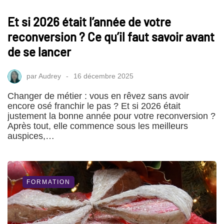
Et si 2026 était l’année de votre
reconversion ? Ce qu’il faut savoir avant
de se lancer
par
Audrey
16 décembre 2025
Changer de métier : vous en rêvez sans avoir
encore osé franchir le pas ? Et si 2026 était
justement la bonne année pour votre reconversion ?
Après tout, elle commence sous les meilleurs
auspices,…
FORMATION