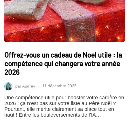
Offrez-vous un cadeau de Noel utile : la
compétence qui changera votre année
2026
par
Audrey
11 décembre 2025
Une compétence utile pour booster votre carrière en
2026 : ça n’est pas sur votre liste au Père Noël ?
Pourtant, elle mérite clairement sa place tout en
haut ! Entre les bouleversements de l’IA…