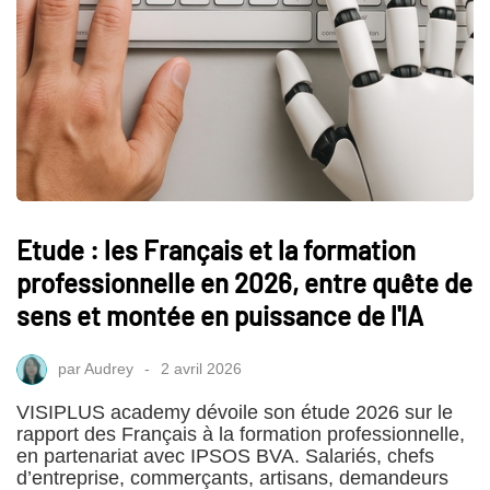
Etude : les Français et la formation
professionnelle en 2026, entre quête de
sens et montée en puissance de l'IA
par
Audrey
2 avril 2026
VISIPLUS academy dévoile son étude 2026 sur le
rapport des Français à la formation professionnelle,
en partenariat avec IPSOS BVA. Salariés, chefs
d’entreprise, commerçants, artisans, demandeurs