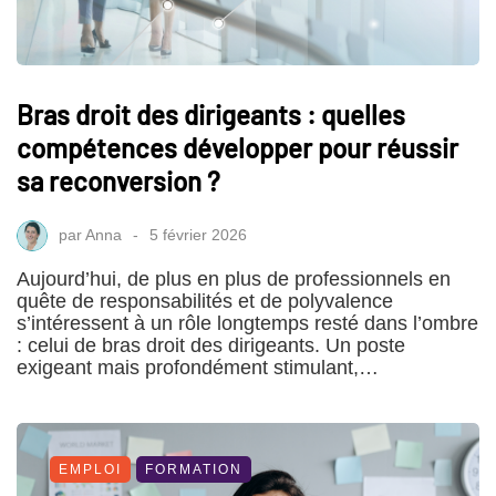
Bras droit des dirigeants : quelles
compétences développer pour réussir
sa reconversion ?
par
Anna
5 février 2026
Aujourd’hui, de plus en plus de professionnels en
quête de responsabilités et de polyvalence
s’intéressent à un rôle longtemps resté dans l’ombre
: celui de bras droit des dirigeants. Un poste
exigeant mais profondément stimulant,…
EMPLOI
FORMATION