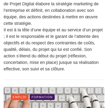
de Projet Digital élabore la stratégie marketing de
l’entreprise et définit, en collaboration avec son
équipe, des actions destinées à mettre en œuvre
cette stratégie.
Il est à la tête d’une équipe et au service d’un projet
; il est le responsable et le garant de l’atteinte des
objectifs et du respect des contraintes de coûts,
qualité, délais, du projet qui lui est confié. Son
action s’étend du début du projet (réflexion,
concertation, mise en place) jusque sa réalisation
effective, son suivi et sa clôture.
EMPLOI
FORMATION