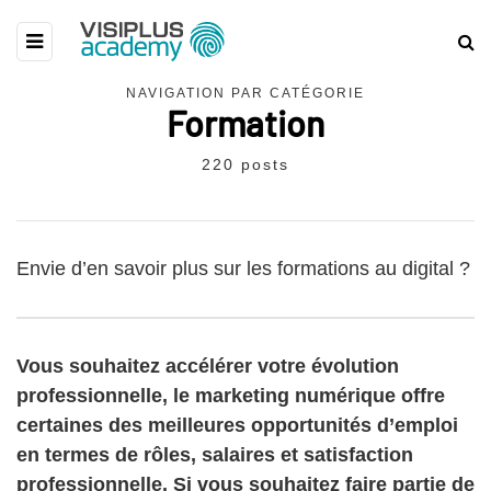
NAVIGATION PAR CATÉGORIE
Formation
220 posts
Envie d’en savoir plus sur les formations au digital ?
Vous souhaitez accélérer votre évolution
professionnelle, le marketing numérique offre
certaines des meilleures opportunités d’emploi
en termes de rôles, salaires et satisfaction
professionnelle. Si vous souhaitez faire partie de