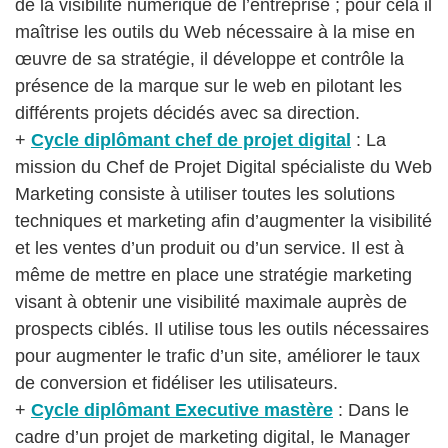
de la visibilité numérique de l’entreprise ; pour cela il
maîtrise les outils du Web nécessaire à la mise en
œuvre de sa stratégie, il développe et contrôle la
présence de la marque sur le web en pilotant les
différents projets décidés avec sa direction.
+
Cycle diplômant chef de projet digital
: La
mission du Chef de Projet Digital spécialiste du Web
Marketing consiste à utiliser toutes les solutions
techniques et marketing afin d’augmenter la visibilité
et les ventes d’un produit ou d’un service. Il est à
même de mettre en place une stratégie marketing
visant à obtenir une visibilité maximale auprès de
prospects ciblés. Il utilise tous les outils nécessaires
pour augmenter le trafic d’un site, améliorer le taux
de conversion et fidéliser les utilisateurs.
+
Cycle diplômant Executive mastère
: Dans le
cadre d’un projet de marketing digital, le Manager