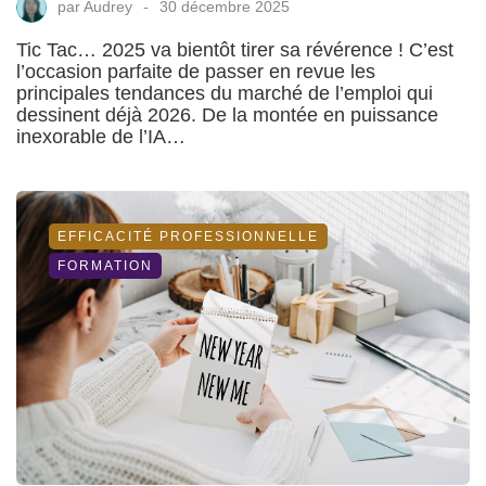
par
Audrey
30 décembre 2025
Tic Tac… 2025 va bientôt tirer sa révérence ! C’est
l’occasion parfaite de passer en revue les
principales tendances du marché de l’emploi qui
dessinent déjà 2026. De la montée en puissance
inexorable de l’IA…
EFFICACITÉ PROFESSIONNELLE
FORMATION