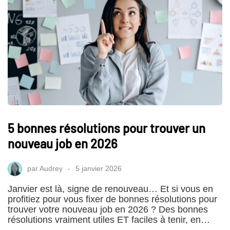
5 bonnes résolutions pour trouver un
nouveau job en 2026
par
Audrey
5 janvier 2026
Janvier est là, signe de renouveau… Et si vous en
profitiez pour vous fixer de bonnes résolutions pour
trouver votre nouveau job en 2026 ? Des bonnes
résolutions vraiment utiles ET faciles à tenir, en…