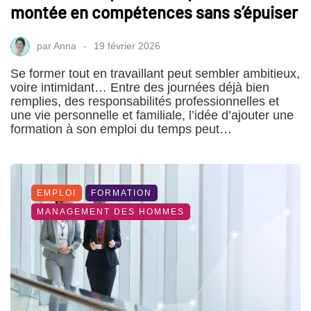
montée en compétences sans s’épuiser
par
Anna
19 février 2026
Se former tout en travaillant peut sembler ambitieux,
voire intimidant… Entre des journées déjà bien
remplies, des responsabilités professionnelles et
une vie personnelle et familiale, l’idée d’ajouter une
formation à son emploi du temps peut…
EMPLOI
FORMATION
MANAGEMENT DES HOMMES