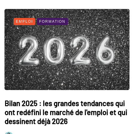
EMPLOI
FORMATION
Bilan 2025 : les grandes tendances qui
ont redéfini le marché de l'emploi et qui
dessinent déjà 2026