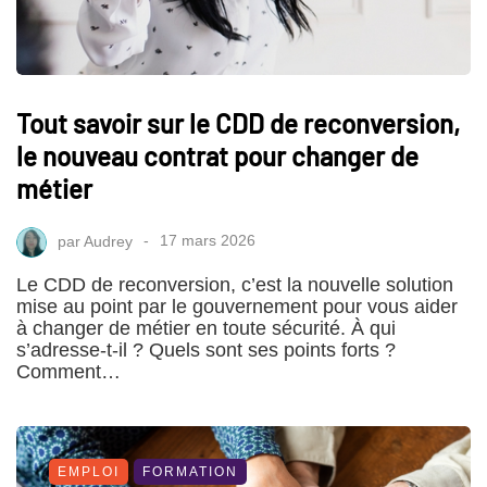
Tout savoir sur le CDD de reconversion,
le nouveau contrat pour changer de
métier
par
Audrey
17 mars 2026
Le CDD de reconversion, c’est la nouvelle solution
mise au point par le gouvernement pour vous aider
à changer de métier en toute sécurité. À qui
s’adresse-t-il ? Quels sont ses points forts ?
Comment…
EMPLOI
FORMATION