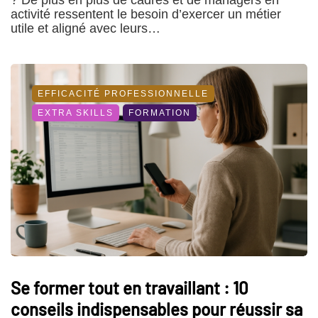
activité ressentent le besoin d’exercer un métier
utile et aligné avec leurs…
EFFICACITÉ PROFESSIONNELLE
EXTRA SKILLS
FORMATION
Se former tout en travaillant : 10
conseils indispensables pour réussir sa