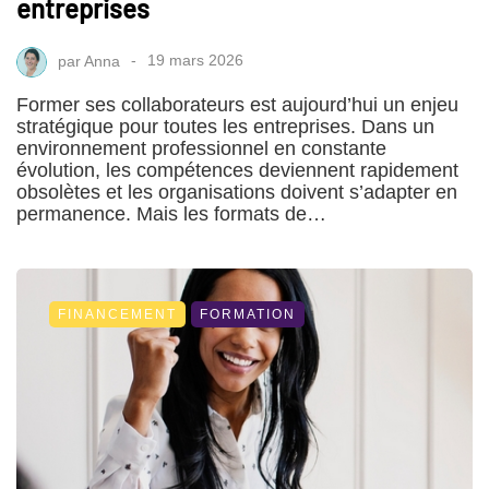
entreprises
par
Anna
19 mars 2026
Former ses collaborateurs est aujourd’hui un enjeu
stratégique pour toutes les entreprises. Dans un
environnement professionnel en constante
évolution, les compétences deviennent rapidement
obsolètes et les organisations doivent s’adapter en
permanence. Mais les formats de…
FINANCEMENT
FORMATION