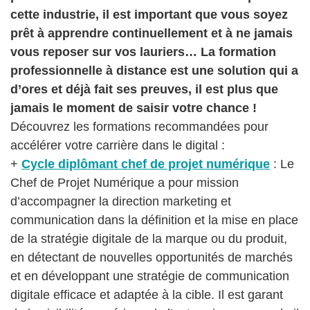
cette industrie, il est important que vous soyez
prêt à apprendre continuellement et à ne jamais
vous reposer sur vos lauriers… La formation
professionnelle à distance est une solution qui a
d’ores et déjà fait ses preuves, il est plus que
jamais le moment de saisir votre chance !
Découvrez les formations recommandées pour
accélérer votre carrière dans le digital :
+
Cycle diplômant chef de projet numérique
: Le
Chef de Projet Numérique a pour mission
d’accompagner la direction marketing et
communication dans la définition et la mise en place
de la stratégie digitale de la marque ou du produit,
en détectant de nouvelles opportunités de marchés
et en développant une stratégie de communication
digitale efficace et adaptée à la cible. Il est garant