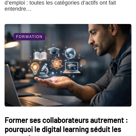
d’emploi : toutes les catégories d’actifs ont fait
entendre…
FORMATION
Former ses collaborateurs autrement :
pourquoi le digital learning séduit les