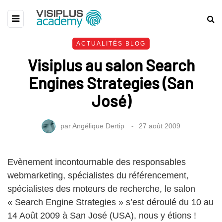
ACTUALITÉS BLOG
Visiplus au salon Search
Engines Strategies (San
José)
par
Angélique Dertip
27 août 2009
Evènement incontournable des responsables
webmarketing, spécialistes du référencement,
spécialistes des moteurs de recherche, le salon
« Search Engine Strategies » s’est déroulé du 10 au
14 Août 2009 à San José (USA), nous y étions !