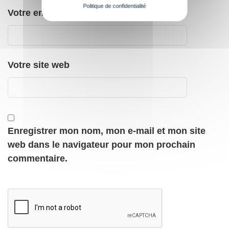
Politique de confidentialité
Votre email
*
Votre site web
Enregistrer mon nom, mon e-mail et mon site
web dans le navigateur pour mon prochain
commentaire.