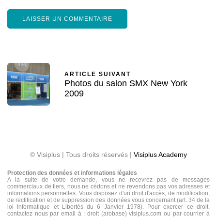
ARTICLE SUIVANT
Photos du salon SMX New York
2009
© Visiplus | Tous droits réservés |
Visiplus Academy
Protection des données et informations légales
A la suite de votre demande, vous ne recevrez pas de messages
commerciaux de tiers, nous ne cédons et ne revendons pas vos adresses et
informations personnelles. Vous disposez d'un droit d'accès, de modification,
de rectification et de suppression des données vous concernant (art. 34 de la
loi Informatique et Libertés du 6 Janvier 1978). Pour exercer ce droit,
contactez nous par email à : droit (arobase) visiplus.com ou par courrier à