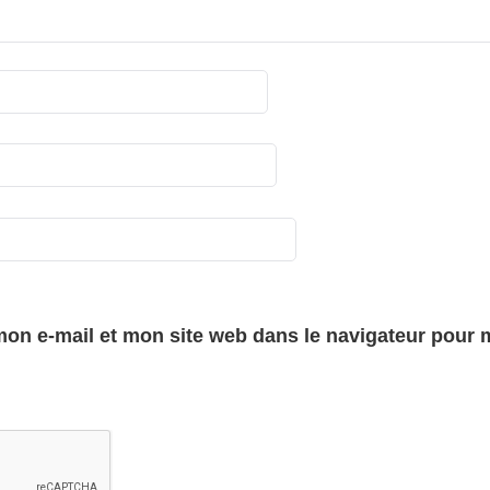
on e-mail et mon site web dans le navigateur pour