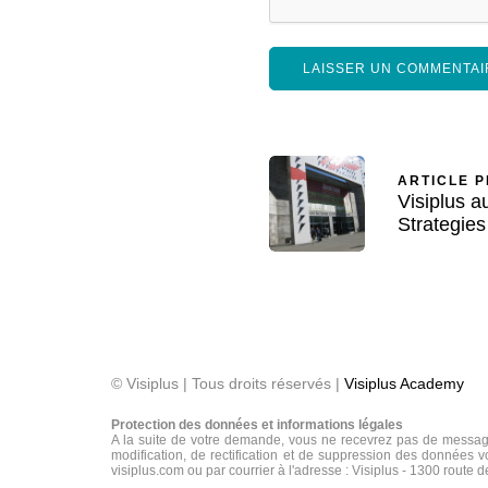
ARTICLE 
Visiplus 
Strategies
© Visiplus | Tous droits réservés |
Visiplus Academy
Protection des données et informations légales
A la suite de votre demande, vous ne recevrez pas de message
modification, de rectification et de suppression des données vo
visiplus.com ou par courrier à l'adresse : Visiplus - 1300 route 