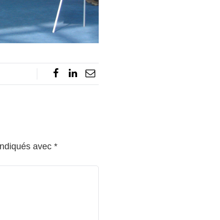
indiqués avec
*