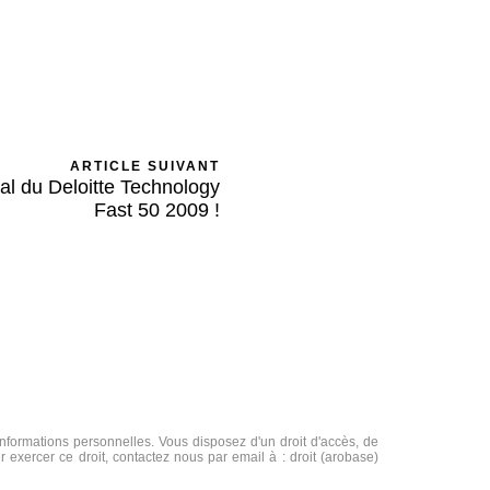
ARTICLE SUIVANT
nal du Deloitte Technology
Fast 50 2009 !
formations personnelles. Vous disposez d'un droit d'accès, de
r exercer ce droit, contactez nous par email à : droit (arobase)