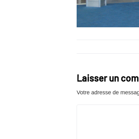
Laisser un co
Votre adresse de message