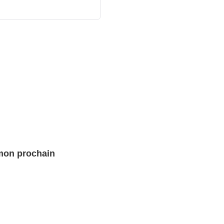
 mon prochain