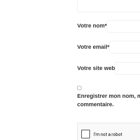
Votre nom
*
Votre email
*
Votre site web
Enregistrer mon nom, m
commentaire.