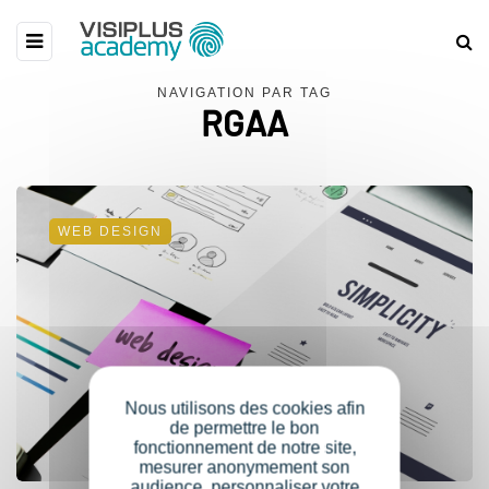
NAVIGATION PAR TAG
RGAA
WEB DESIGN
Nous utilisons des cookies afin
de permettre le bon
fonctionnement de notre site,
mesurer anonymement son
audience, personnaliser votre