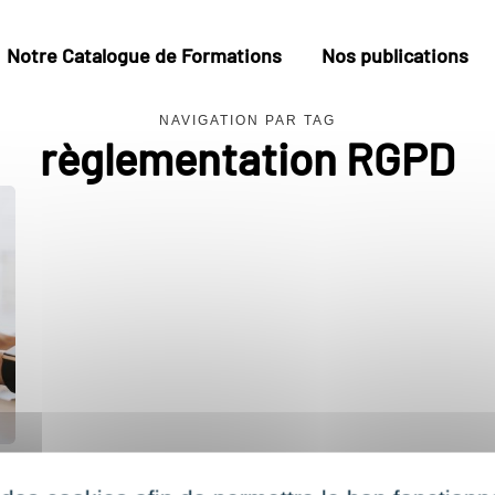
Notre Catalogue de Formations
Nos publications
NAVIGATION PAR TAG
règlementation RGPD