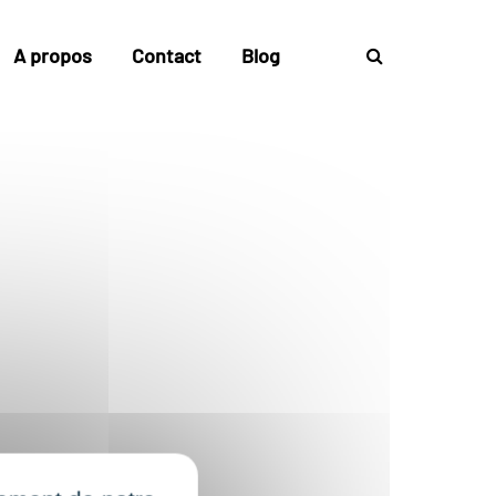
A propos
Contact
Blog