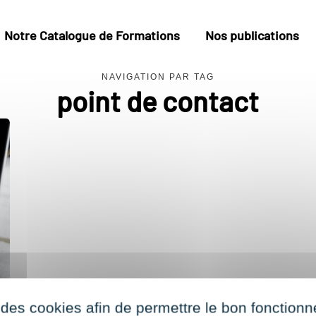
Notre Catalogue de Formations
Nos publications
NAVIGATION PAR TAG
point de contact
 des cookies afin de permettre le bon fonction
ne