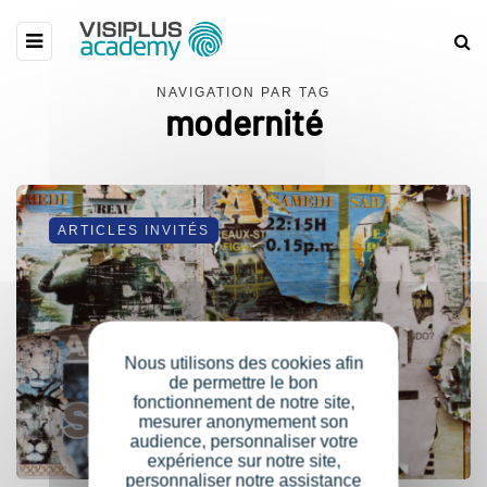
NAVIGATION PAR TAG
modernité
ARTICLES INVITÉS
Nous utilisons des cookies afin
de permettre le bon
fonctionnement de notre site,
mesurer anonymement son
audience, personnaliser votre
expérience sur notre site,
personnaliser notre assistance