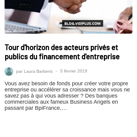
Tour d'horizon des acteurs privés et
publics du financement d'entreprise
par
Laura Barberis
5 février 2019
Vous avez besoin de fonds pour créer votre propre
entreprise ou accélérer sa croissance mais vous ne
savez pas à qui vous adresser ? Des banques
commerciales aux fameux Business Angels en
passant par BpiFrance,…