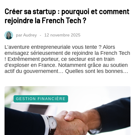
Créer sa startup : pourquoi et comment
rejoindre la French Tech ?
par
Audrey
12 novembre 2025
L’aventure entrepreneuriale vous tente ? Alors
envisagez sérieusement de rejoindre la French Tech
! Extrêmement porteur, ce secteur est en train
d’exploser en France. Notamment grâce au soutien
actif du gouvernement… Quelles sont les bonnes…
GESTION FINANCIÈRE