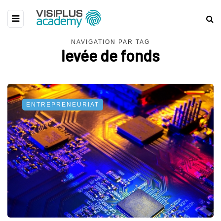
NAVIGATION PAR TAG
levée de fonds
ENTREPRENEURIAT