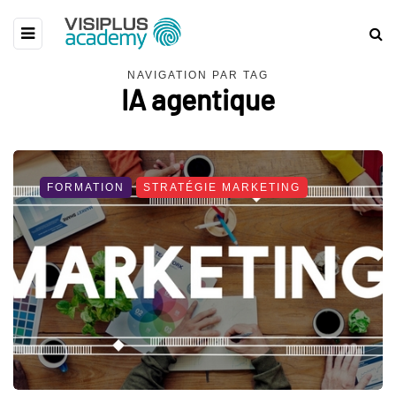
NAVIGATION PAR TAG
IA agentique
FORMATION
STRATÉGIE MARKETING