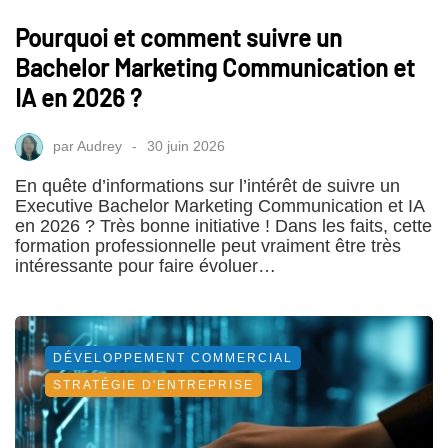
Pourquoi et comment suivre un
Bachelor Marketing Communication et
IA en 2026 ?
par
Audrey
30 juin 2026
En quête d’informations sur l’intérêt de suivre un
Executive Bachelor Marketing Communication et IA
en 2026 ? Très bonne initiative ! Dans les faits, cette
formation professionnelle peut vraiment être très
intéressante pour faire évoluer…
DÉVELOPPEMENT COMMERCIAL
STRATÉGIE D'ENTREPRISE