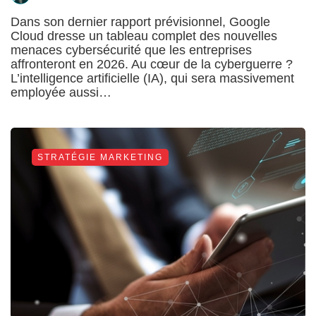
Dans son dernier rapport prévisionnel, Google
Cloud dresse un tableau complet des nouvelles
menaces cybersécurité que les entreprises
affronteront en 2026. Au cœur de la cyberguerre ?
L’intelligence artificielle (IA), qui sera massivement
employée aussi…
STRATÉGIE MARKETING