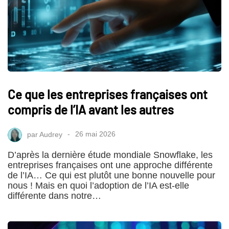
Ce que les entreprises françaises ont
compris de l’IA avant les autres
par
Audrey
26 mai 2026
D’après la dernière étude mondiale Snowflake, les
entreprises françaises ont une approche différente
de l’IA… Ce qui est plutôt une bonne nouvelle pour
nous ! Mais en quoi l’adoption de l’IA est-elle
différente dans notre…