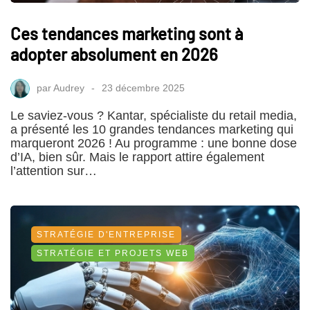
Ces tendances marketing sont à
adopter absolument en 2026
par
Audrey
23 décembre 2025
Le saviez-vous ? Kantar, spécialiste du retail media,
a présenté les 10 grandes tendances marketing qui
marqueront 2026 ! Au programme : une bonne dose
d’IA, bien sûr. Mais le rapport attire également
l’attention sur…
STRATÉGIE D'ENTREPRISE
STRATÉGIE ET PROJETS WEB