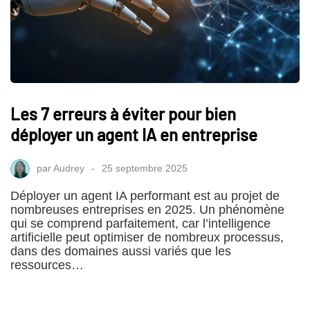
Les 7 erreurs à éviter pour bien
déployer un agent IA en entreprise
par
Audrey
25 septembre 2025
Déployer un agent IA performant est au projet de
nombreuses entreprises en 2025. Un phénomène
qui se comprend parfaitement, car l’intelligence
artificielle peut optimiser de nombreux processus,
dans des domaines aussi variés que les
ressources…