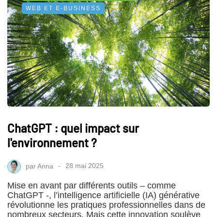
WEB ET E-BUSINESS
ChatGPT : quel impact sur
l'environnement ?
par
Anna
28 mai 2025
Mise en avant par différents outils – comme
ChatGPT -, l’intelligence artificielle (IA) générative
révolutionne les pratiques professionnelles dans de
nombreux secteurs. Mais cette innovation soulève