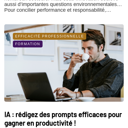
aussi d’importantes questions environnementales…
Pour concilier performance et responsabilité,…
EFFICACITÉ PROFESSIONNELLE
FORMATION
IA : rédigez des prompts efficaces pour
gagner en productivité !