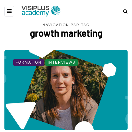
NAVIGATION PAR TAG
growth marketing
FORMATION
INTERVIEWS