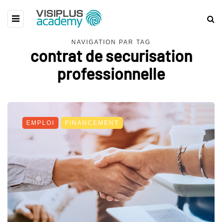
NAVIGATION PAR TAG
contrat de securisation
professionnelle
EMPLOI
FINANCEMENT