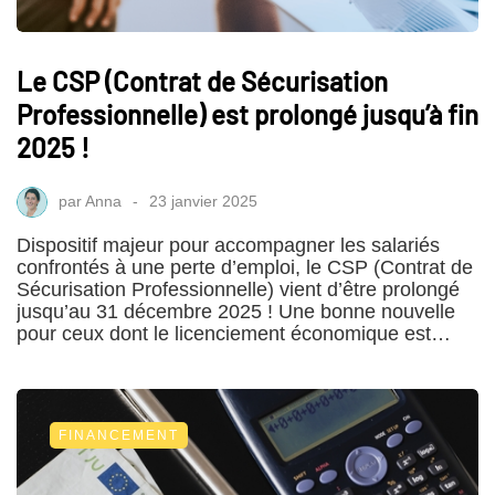
Le CSP (Contrat de Sécurisation
Professionnelle) est prolongé jusqu’à fin
2025 !
par
Anna
23 janvier 2025
Dispositif majeur pour accompagner les salariés
confrontés à une perte d’emploi, le CSP (Contrat de
Sécurisation Professionnelle) vient d’être prolongé
jusqu’au 31 décembre 2025 ! Une bonne nouvelle
pour ceux dont le licenciement économique est…
FINANCEMENT