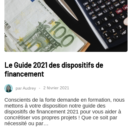
Le Guide 2021 des dispositifs de
financement
par
Audrey
2 février 2021
Conscients de la forte demande en formation, nous
mettons à votre disposition notre guide des
dispositifs de financement 2021 pour vous aider à
concrétiser vos propres projets ! Que ce soit par
nécessité ou par…