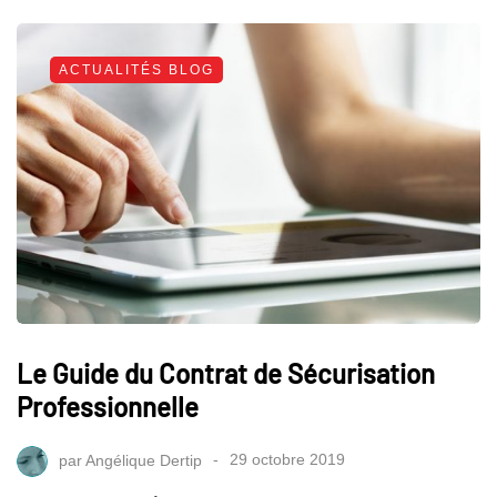
ACTUALITÉS BLOG
Le Guide du Contrat de Sécurisation
Professionnelle
par
Angélique Dertip
29 octobre 2019