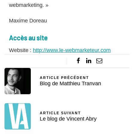
webmarketing. »
Maxime Doreau
Accès au site
Website :
http://www.le-webmarketeur.com
ARTICLE PRÉCÉDENT
Blog de Matthieu Tranvan
ARTICLE SUIVANT
Le blog de Vincent Abry