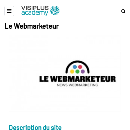
Le Webmarketeur
Description du site