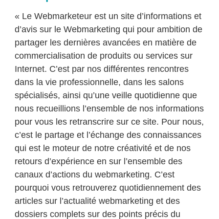
« Le Webmarketeur est un site d’informations et
d’avis sur le Webmarketing qui pour ambition de
partager les dernières avancées en matière de
commercialisation de produits ou services sur
Internet. C’est par nos différentes rencontres
dans la vie professionnelle, dans les salons
spécialisés, ainsi qu’une veille quotidienne que
nous recueillions l’ensemble de nos informations
pour vous les retranscrire sur ce site. Pour nous,
c’est le partage et l’échange des connaissances
qui est le moteur de notre créativité et de nos
retours d’expérience en sur l’ensemble des
canaux d’actions du webmarketing. C’est
pourquoi vous retrouverez quotidiennement des
articles sur l’actualité webmarketing et des
dossiers complets sur des points précis du