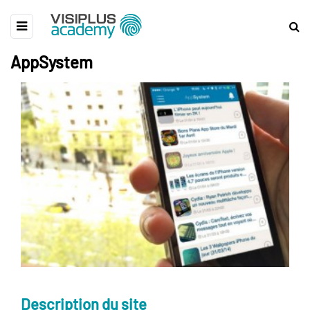
AppSystem
Description du site