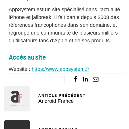
AppSystem est un site spécialisé dans l’actualité
iPhone et jailbreak. Il fait partie depuis 2008 des
références francophones dans son domaine, et
regroupe une communauté de plusieurs milliers
d’utilisateurs fans d’Apple et de ses produits.
Accès au site
Website :
https://www.appsystem.fr
ARTICLE PRÉCÉDENT
Android France