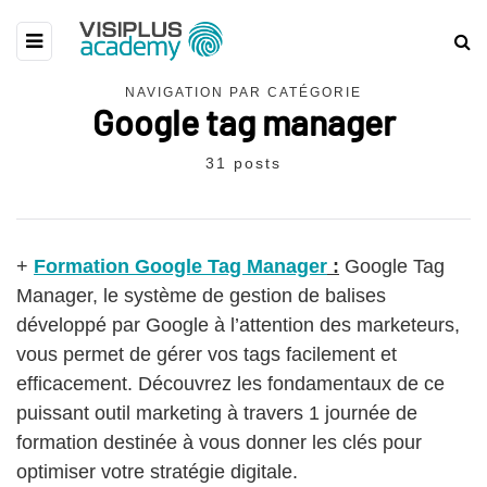
NAVIGATION PAR CATÉGORIE
Google tag manager
31 posts
+
Formation Google Tag Manager
:
Google Tag
Manager, le système de gestion de balises
développé par Google à l’attention des marketeurs,
vous permet de gérer vos tags facilement et
efficacement. Découvrez les fondamentaux de ce
puissant outil marketing à travers 1 journée de
formation destinée à vous donner les clés pour
optimiser votre stratégie digitale.