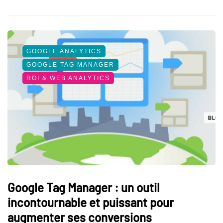
GOOGLE ANALYTICS
GOOGLE TAG MANAGER
ROI & WEB ANALYTICS
Google Tag Manager : un outil
incontournable et puissant pour
augmenter ses conversions