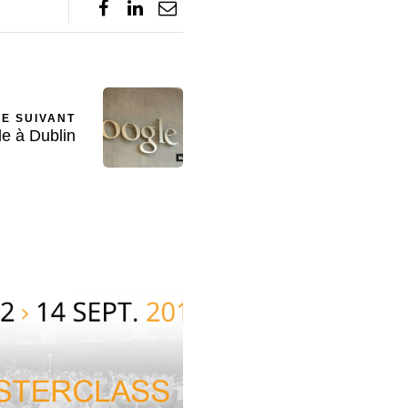
LE SUIVANT
e à Dublin