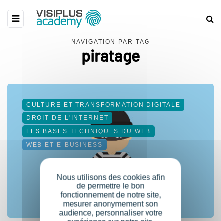
NAVIGATION PAR TAG
piratage
CULTURE ET TRANSFORMATION DIGITALE
DROIT DE L'INTERNET
LES BASES TECHNIQUES DU WEB
WEB ET E-BUSINESS
Nous utilisons des cookies afin
de permettre le bon
fonctionnement de notre site,
mesurer anonymement son
audience, personnaliser votre