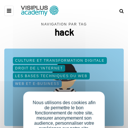
NAVIGATION PAR TAG
hack
CULTURE ET TRANSFORMATION DIGITALE
DROIT DE L'INTERNET
LES BASES TECHNIQUES DU WEB
WEB ET E-BUSINESS
Nous utilisons des cookies afin
de permettre le bon
fonctionnement de notre site,
mesurer anonymement son
audience, personnaliser votre