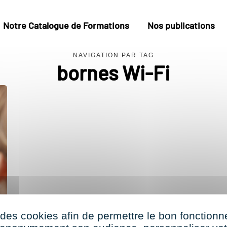
Notre Catalogue de Formations
Nos publications
NAVIGATION PAR TAG
bornes Wi-Fi
 des cookies afin de permettre le bon fonction
n-