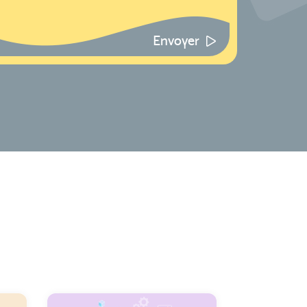
Envoyer