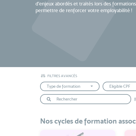
d’enjeux abordés et traités lors des formati
permettre de renforcer votre employabilité !
FILTRES AVANCÉS
Type de formation
Eligible CPF
R
Nos cycles de formation assoc