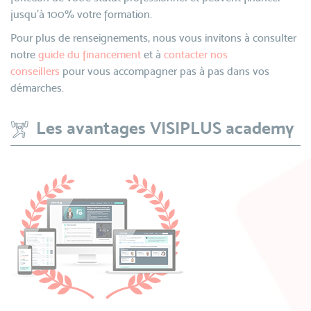
jusqu’à 100% votre formation.
Pour plus de renseignements, nous vous invitons à consulter
notre
guide du financement
et à
contacter nos
conseillers
pour vous accompagner pas à pas dans vos
démarches.
Les avantages VISIPLUS academy