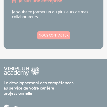
Je suis une entreprise
Je souhaite former un ou plusieurs de mes
collaborateurs.
NOUS CONTACTER
Le développement des compétences
au service de votre carrière
professionnelle