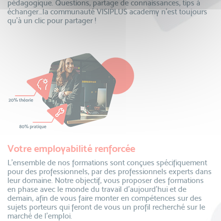
pédagogique. Questions, partage de connaissances, tips à
échanger…la communauté VISIPLUS academy n’est toujours
qu’à un clic pour partager !
Votre employabilité renforcée
L’ensemble de nos formations sont conçues spécifiquement
pour des professionnels, par des professionnels experts dans
leur domaine. Notre objectif, vous proposer des formations
en phase avec le monde du travail d’aujourd’hui et de
demain, afin de vous faire monter en compétences sur des
sujets porteurs qui feront de vous un profil recherché sur le
marché de l’emploi.