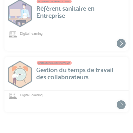
RESSOURCES HUMAINES ET PAIE
Référent sanitaire en
Entreprise
Digital learning
RESSOURCES HUMAINES ET PAIE
Gestion du temps de travail
des collaborateurs
Digital learning