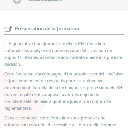
Présentation de la formation
L’IA générative transforme les métiers RH : rédaction
automatisée, analyse de données candidats, création de
supports internes, assistance administrative, aide à la prise de
décision…
Cette évolution s’accompagne d’un besoin essentiel : maîtriser
le fonctionnement de ces outils pour les utiliser avec
discernement. Au-delà de la technique, les professionnels RH
doivent également composer avec des enjeux de
confidentialité, de biais algorithmiques et de conformité
réglementaire.
Dans ce contexte, cette formation vous propose une
introduction concrète et accessible à l’IA textuelle (comme