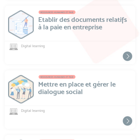
RESSOURCES HUMAINES ET PAIE
Etablir des documents relatifs
à la paie en entreprise
Digital learning
RESSOURCES HUMAINES ET PAIE
Mettre en place et gérer le
dialogue social
Digital learning