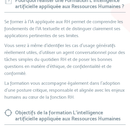
Pourquoi réaliser une Formation L'intelligence
artificielle appliquée aux Ressources Humaines ?
Se former à l’IA appliquée aux RH permet de comprendre les
fondements de l’IA textuelle et de distinguer clairement ses
applications pertinentes de ses limites.
Vous serez à même d’identifier les cas d’usage génératifs
réellement utiles, d’utiliser un agent conversationnel pour des
tâches simples du quotidien RH et de poser les bonnes
questions en matière d’éthique, de confidentialité et de
conformité.
La formation vous accompagne également dans l’adoption
d’une posture critique, responsable et alignée avec les enjeux
humains au cœur de la fonction RH.
Objectifs de la formation L'intelligence
artificielle appliquée aux Ressources Humaines