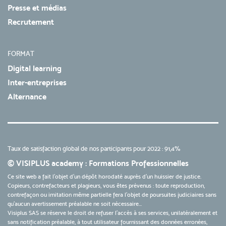
Presse et médias
Recrutement
FORMAT
Digital learning
Inter-entreprises
Alternance
Taux de satisfaction global de nos participants pour 2022 : 91,4%
© VISIPLUS academy : Formations Professionnelles
Ce site web a fait l'objet d'un dépôt horodaté auprès d'un huissier de justice.
Copieurs, contrefacteurs et plagieurs, vous êtes prévenus : toute reproduction,
contrefaçon ou imitation même partielle fera l'objet de poursuites judiciaires sans
qu’aucun avertissement préalable ne soit nécessaire...
Visiplus SAS se réserve le droit de refuser l'accès à ses services, unilatéralement et
sans notification préalable, à tout utilisateur fournissant des données erronées,