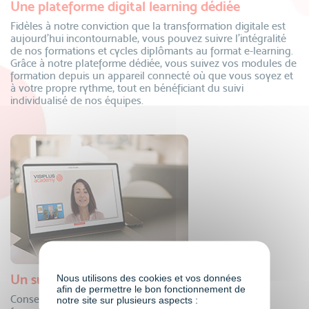
Une plateforme digital learning dédiée
Fidèles à notre conviction que la transformation digitale est
aujourd’hui incontournable, vous pouvez suivre l’intégralité
de nos formations et cycles diplômants au format e-learning.
Grâce à notre plateforme dédiée, vous suivez vos modules de
formation depuis un appareil connecté où que vous soyez et
à votre propre rythme, tout en bénéficiant du suivi
individualisé de nos équipes.
Un suivi personnalisé
Nous utilisons des cookies et vos données
afin de permettre le bon fonctionnement de
Conseillers formation, coordinateurs pédagogiques,
notre site sur plusieurs aspects :