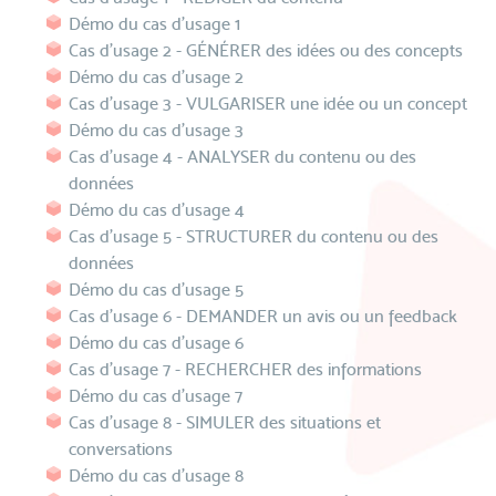
Démo du cas d’usage 1
Cas d'usage 2 - GÉNÉRER des idées ou des concepts
Démo du cas d’usage 2
Cas d’usage 3 - VULGARISER une idée ou un concept
Démo du cas d’usage 3
Cas d'usage 4 - ANALYSER du contenu ou des
données
Démo du cas d’usage 4
Cas d’usage 5 - STRUCTURER du contenu ou des
données
Démo du cas d’usage 5
Cas d'usage 6 - DEMANDER un avis ou un feedback
Démo du cas d’usage 6
Cas d’usage 7 - RECHERCHER des informations
Démo du cas d’usage 7
Cas d'usage 8 - SIMULER des situations et
conversations
Démo du cas d’usage 8