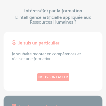
Intéressé(e) par la formation
L'intelligence artificielle appliquée aux
Ressources Humaines ?
Je suis un particulier
Je souhaite monter en compétences et
réaliser une formation.
NOUS CONTACTER