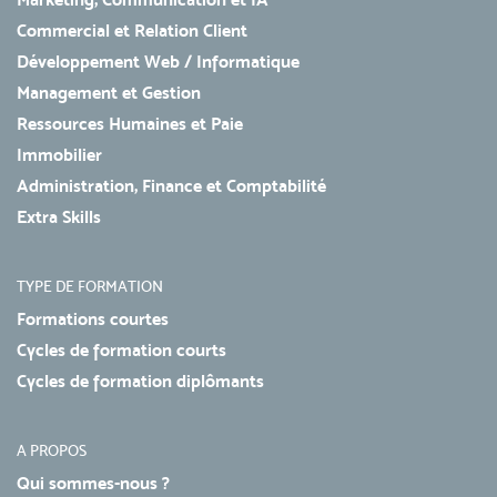
Commercial et Relation Client
Développement Web / Informatique
Management et Gestion
Ressources Humaines et Paie
Immobilier
Administration, Finance et Comptabilité
Extra Skills
TYPE DE FORMATION
Formations courtes
Cycles de formation courts
Cycles de formation diplômants
A PROPOS
Qui sommes-nous ?