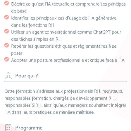
Décrire ce qu’est l’IA textuelle et comprendre ses principes
de base
Identifier les principaux cas d’usage de l’IA générative
dans les fonctions RH
Utiliser un agent conversationnel comme ChatGPT pour
des tâches simples en RH
Repérer les questions éthiques et réglementaires à se
poser
Adopter une posture professionnelle et critique face à l’IA
Pour qui ?
Cette formation s’adresse aux professionnels RH, recruteurs,
responsables formation, chargés de développement RH,
responsables SIRH, ainsi qu’aux managers souhaitant intégrer
l’IA dans leurs pratiques de manière maîtrisée.
Programme