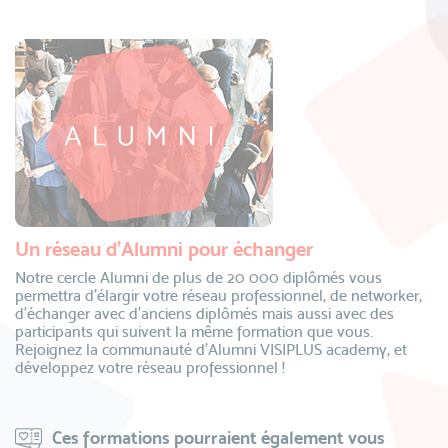
Un réseau d’Alumni pour échanger
Notre cercle Alumni de plus de 20 000 diplômés vous
permettra d’élargir votre réseau professionnel, de networker,
d’échanger avec d’anciens diplômés mais aussi avec des
participants qui suivent la même formation que vous.
Rejoignez la communauté d’Alumni VISIPLUS academy, et
développez votre réseau professionnel !
Ces formations pourraient également vous