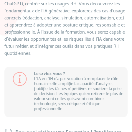
ChatGPT), centrée sur les usages RH. Vous découvrirez les
fondamentaux de l’IA générative, explorerez des cas d’usage
concrets (rédaction, analyse, simulation, automatisation, etc.)
et apprendrez à adopter une posture critique, responsable et
professionnelle. À l’issue de la formation, vous serez capable
d’évaluer les opportunités et les risques liés à l’IA dans votre
futur métier, et d’intégrer ces outils dans vos pratiques RH
quotidiennes.
Le saviez-vous ?
L’IA en RH n’a pas vocation à remplacer le rôle
humain : elle amplifie la capacité d’analyse,
fluidifie les tâches répétitives et soutient la prise
de décision. Les équipes qui en retirent le plus de
valeur sont celles qui savent combiner
technologie, sens critique et éthique
professionnelle.