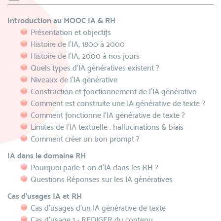
Introduction au MOOC IA & RH
Présentation et objectifs
Histoire de l’IA, 1800 à 2000
Histoire de l'IA, 2000 à nos jours
Quels types d’IA génératives existent ?
Niveaux de l’IA générative
Construction et fonctionnement de l'IA générative
Comment est construite une IA générative de texte ?
Comment fonctionne l’IA générative de texte ?
Limites de l’IA textuelle : hallucinations & biais
Comment créer un bon prompt ?
IA dans le domaine RH
Pourquoi parle-t-on d’IA dans les RH ?
Questions Réponses sur les IA génératives
Cas d’usages IA et RH
Cas d’usages d’un IA générative de texte
Cas d’usage 1 - REDIGER du contenu