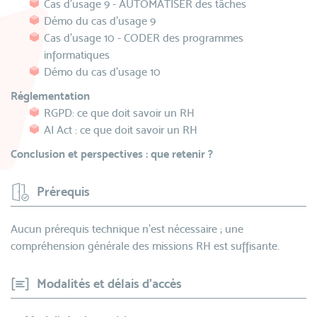
Cas d'usage 9 - AUTOMATISER des tâches
Démo du cas d’usage 9
Cas d'usage 10 - CODER des programmes
informatiques
Démo du cas d’usage 10
Réglementation
RGPD: ce que doit savoir un RH
AI Act : ce que doit savoir un RH
Conclusion et perspectives : que retenir ?
Prérequis
Aucun prérequis technique n’est nécessaire ; une
compréhension générale des missions RH est suffisante.
Modalités et délais d'accès