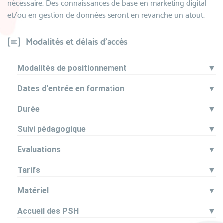
nécessaire. Des connaissances de base en marketing digital
et/ou en gestion de données seront en revanche un atout.
Modalités et délais d'accès
Modalités de positionnement
▼
Dates d'entrée en formation
▼
Durée
▼
Suivi pédagogique
▼
Evaluations
▼
Tarifs
▼
Matériel
▼
Accueil des PSH
▼