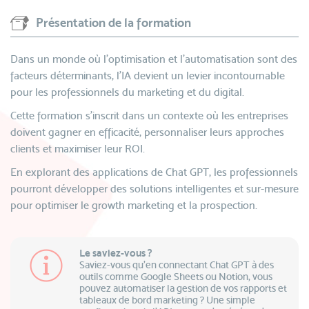
Présentation de la formation
Dans un monde où l’optimisation et l’automatisation sont des
facteurs déterminants, l’IA devient un levier incontournable
pour les professionnels du marketing et du digital.
Cette formation s’inscrit dans un contexte où les entreprises
doivent gagner en efficacité, personnaliser leurs approches
clients et maximiser leur ROI.
En explorant des applications de Chat GPT, les professionnels
pourront développer des solutions intelligentes et sur-mesure
pour optimiser le growth marketing et la prospection.
Le saviez-vous ?
Saviez-vous qu'en connectant Chat GPT à des
outils comme Google Sheets ou Notion, vous
pouvez automatiser la gestion de vos rapports et
tableaux de bord marketing ? Une simple