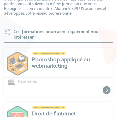
participants qui suivent la même formation que vous.
Rejoignez la communauté d’Alumni VISIPLUS academy, et
développez votre réseau professionnel !
Ces formations pourraient également vous
intéresser
MARKETING, COMMUNICATION ET IA
Photoshop appliqué au
webmarketing
Digital learning
MARKETING, COMMUNICATION ET IA
Droit de l'internet