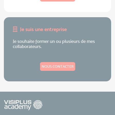
Je suis une entreprise
Je souhaite former un ou plusieurs de mes
collaborateurs.
NOUS CONTACTER