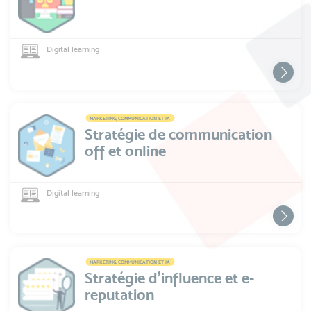
Digital learning
MARKETING, COMMUNICATION ET IA
Stratégie de communication
off et online
Digital learning
MARKETING, COMMUNICATION ET IA
Stratégie d'influence et e-
reputation