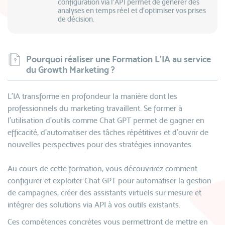
configuration via l’API permet de générer des
analyses en temps réel et d’optimiser vos prises
de décision.
Pourquoi réaliser une Formation L’IA au service
du Growth Marketing ?
L’IA transforme en profondeur la manière dont les
professionnels du marketing travaillent. Se former à
l’utilisation d’outils comme Chat GPT permet de gagner en
efficacité, d’automatiser des tâches répétitives et d’ouvrir de
nouvelles perspectives pour des stratégies innovantes.
Au cours de cette formation, vous découvrirez comment
configurer et exploiter Chat GPT pour automatiser la gestion
de campagnes, créer des assistants virtuels sur mesure et
intégrer des solutions via API à vos outils existants.
Ces compétences concrètes vous permettront de mettre en