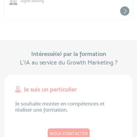
Digital learning
Intéressé(e) par la formation
L’IA au service du Growth Marketing ?
Je suis un particulier
Je souhaite monter en compétences et
réaliser une formation.
NOUS CONTACTER