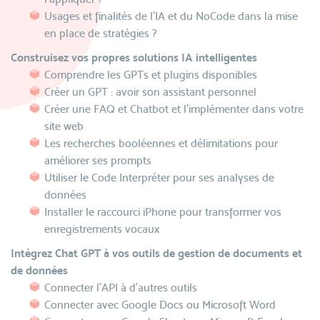
Usages et finalités de l’IA et du NoCode dans la mise
en place de stratégies ?
Construisez vos propres solutions IA intelligentes
Comprendre les GPTs et plugins disponibles
Créer un GPT : avoir son assistant personnel
Créer une FAQ et Chatbot et l’implémenter dans votre
site web
Les recherches booléennes et délimitations pour
améliorer ses prompts
Utiliser le Code Interpréter pour ses analyses de
données
Installer le raccourci iPhone pour transformer vos
enregistrements vocaux
Intégrez Chat GPT à vos outils de gestion de documents et
de données
Connecter l’API à d’autres outils
Connecter avec Google Docs ou Microsoft Word