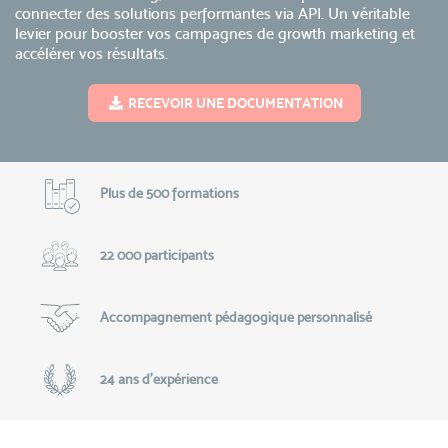
connecter des solutions performantes via API. Un véritable
levier pour booster vos campagnes de growth marketing et
accélérer vos résultats.
RECEVOIR UNE DOCUMENTATION
Plus de 500 formations
22 000 participants
Accompagnement pédagogique personnalisé
24 ans d'expérience