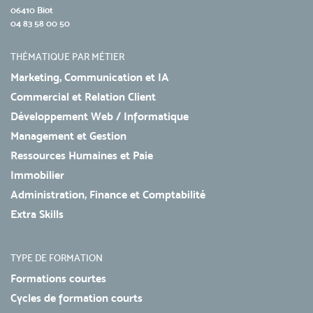
06410 Biot
04 83 58 00 50
THÉMATIQUE PAR MÉTIER
Marketing, Communication et IA
Commercial et Relation Client
Développement Web / Informatique
Management et Gestion
Ressources Humaines et Paie
Immobilier
Administration, Finance et Comptabilité
Extra Skills
TYPE DE FORMATION
Formations courtes
Cycles de formation courts