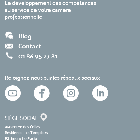
Le développement des compétences
au service de votre carrière
professionnelle
Blog
Contact
01 86 95 27 81
Rejoignez-nous sur les réseaux sociaux
SIÈGE SOCIAL
950 route des Colles
Résidence Les Templiers
Bâtiment Le Patio