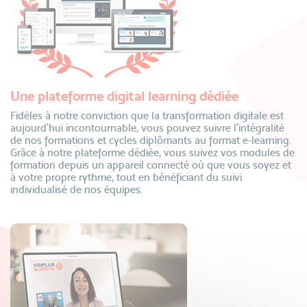
Une plateforme digital learning dédiée
Fidèles à notre conviction que la transformation digitale est
aujourd’hui incontournable, vous pouvez suivre l’intégralité
de nos formations et cycles diplômants au format e-learning.
Grâce à notre plateforme dédiée, vous suivez vos modules de
formation depuis un appareil connecté où que vous soyez et
à votre propre rythme, tout en bénéficiant du suivi
individualisé de nos équipes.