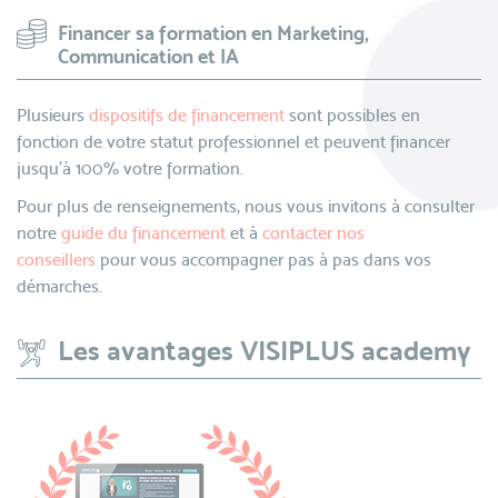
Financer sa formation en Marketing,
Communication et IA
Plusieurs
dispositifs de financement
sont possibles en
fonction de votre statut professionnel et peuvent financer
jusqu’à 100% votre formation.
Pour plus de renseignements, nous vous invitons à consulter
notre
guide du financement
et à
contacter nos
conseillers
pour vous accompagner pas à pas dans vos
démarches.
Les avantages VISIPLUS academy