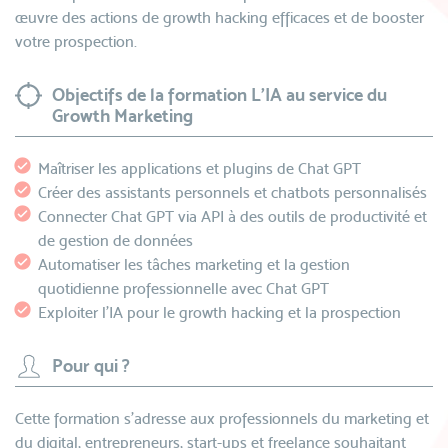
œuvre des actions de growth hacking efficaces et de booster
votre prospection.
Objectifs de la formation L’IA au service du
Growth Marketing
Maîtriser les applications et plugins de Chat GPT
Créer des assistants personnels et chatbots personnalisés
Connecter Chat GPT via API à des outils de productivité et
de gestion de données
Automatiser les tâches marketing et la gestion
quotidienne professionnelle avec Chat GPT
Exploiter l’IA pour le growth hacking et la prospection
Pour qui ?
Cette formation s’adresse aux professionnels du marketing et
du digital, entrepreneurs, start-ups et freelance souhaitant