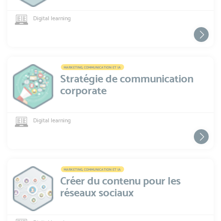
Digital learning
MARKETING, COMMUNICATION ET IA
Stratégie de communication
corporate
Digital learning
MARKETING, COMMUNICATION ET IA
Créer du contenu pour les
réseaux sociaux