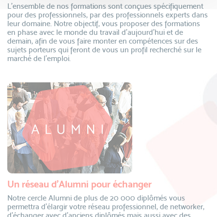
L’ensemble de nos formations sont conçues spécifiquement
pour des professionnels, par des professionnels experts dans
leur domaine. Notre objectif, vous proposer des formations
en phase avec le monde du travail d’aujourd’hui et de
demain, afin de vous faire monter en compétences sur des
sujets porteurs qui feront de vous un profil recherché sur le
marché de l’emploi.
Un réseau d’Alumni pour échanger
Notre cercle Alumni de plus de 20 000 diplômés vous
permettra d’élargir votre réseau professionnel, de networker,
d’échanger avec d’anciens diplômés mais aussi avec des