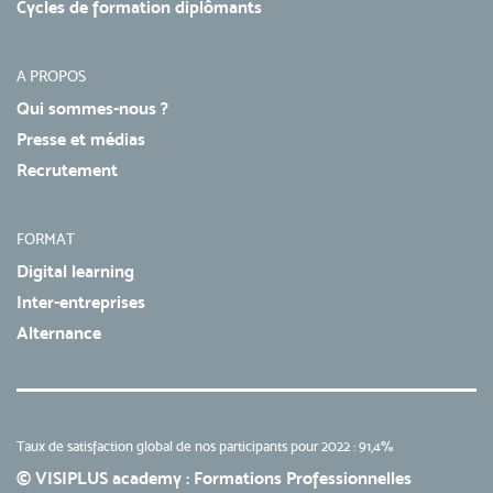
Cycles de formation diplômants
A PROPOS
Qui sommes-nous ?
Presse et médias
Recrutement
FORMAT
Digital learning
Inter-entreprises
Alternance
Taux de satisfaction global de nos participants pour 2022 : 91,4%
© VISIPLUS academy : Formations Professionnelles