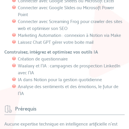
Connecter avec Google Sheets ou Microsoft Excel
Connecter avec Google Slides ou Microsoft Power
Point
Connecter avec Screaming Frog pour crawler des sites
web et optimiser son SEO
Marketing Automation : connexion à Notion via Make
Laissez Chat GPT gérer votre boite mail
Construisez, intégrez et optimisez vos outils IA
Création de questionnaire
Waalaxy et l’IA : campagnes de prospection LinkedIn
avec l’IA
IA dans Notion pour la gestion quotidienne
Analyse des sentiments et des émotions, le futur de
l’IA
Prérequis
Aucune expertise technique en intelligence artificielle n’est