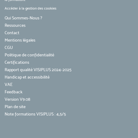
Accéder à la gestion des cookies
Qui Sommes-Nous ?
Ressources
Contact
Mentions légales
CGU
Politique de confidentialité
Certifications
Rapport qualité VISIPLUS 2024-2025
Handicap et accessibilité
VAE
Feedback
Version V9.08
Plan de site
Note formations VISIPLUS : 4,5/5