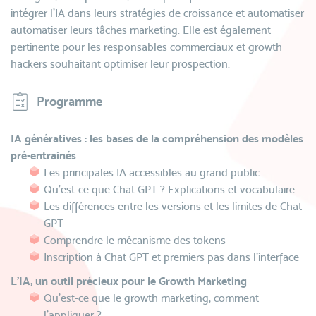
intégrer l’IA dans leurs stratégies de croissance et automatiser
automatiser leurs tâches marketing. Elle est également
pertinente pour les responsables commerciaux et growth
hackers souhaitant optimiser leur prospection.
Programme
IA génératives : les bases de la compréhension des modèles
pré-entrainés
Les principales IA accessibles au grand public
Qu’est-ce que Chat GPT ? Explications et vocabulaire
Les différences entre les versions et les limites de Chat
GPT
Comprendre le mécanisme des tokens
Inscription à Chat GPT et premiers pas dans l’interface
L’IA, un outil précieux pour le Growth Marketing
Qu’est-ce que le growth marketing, comment
l’appliquer ?