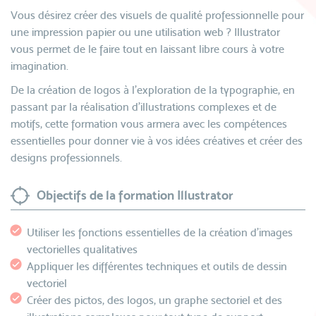
Vous désirez créer des visuels de qualité professionnelle pour
une impression papier ou une utilisation web ? Illustrator
vous permet de le faire tout en laissant libre cours à votre
imagination.
De la création de logos à l'exploration de la typographie, en
passant par la réalisation d'illustrations complexes et de
motifs, cette formation vous armera avec les compétences
essentielles pour donner vie à vos idées créatives et créer des
designs professionnels.
Objectifs de la formation Illustrator
Utiliser les fonctions essentielles de la création d’images
vectorielles qualitatives
Appliquer les différentes techniques et outils de dessin
vectoriel
Créer des pictos, des logos, un graphe sectoriel et des