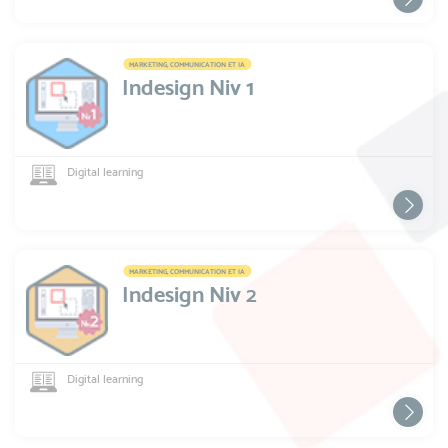
MARKETING, COMMUNICATION ET IA
Indesign Niv 1
Digital learning
MARKETING, COMMUNICATION ET IA
Indesign Niv 2
Digital learning