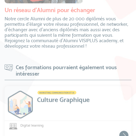
Un réseau d’Alumni pour échanger
Notre cercle Alumni de plus de 20 000 diplômés vous
permettra d’élargir votre réseau professionnel, de networker,
d’échanger avec d’anciens diplômés mais aussi avec des
participants qui suivent la même formation que vous.
Rejoignez la communauté d’Alumni VISIPLUS academy, et
développez votre réseau professionnel !
Ces formations pourraient également vous
intéresser
MARKETING, COMMUNICATION ET IA
Culture Graphique
Digital learning