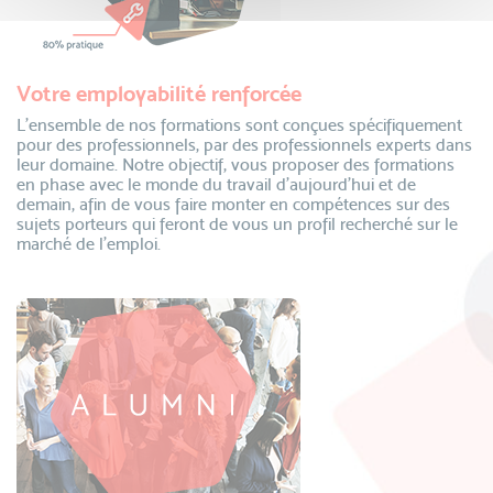
Votre employabilité renforcée
L’ensemble de nos formations sont conçues spécifiquement
pour des professionnels, par des professionnels experts dans
leur domaine. Notre objectif, vous proposer des formations
en phase avec le monde du travail d’aujourd’hui et de
demain, afin de vous faire monter en compétences sur des
sujets porteurs qui feront de vous un profil recherché sur le
marché de l’emploi.