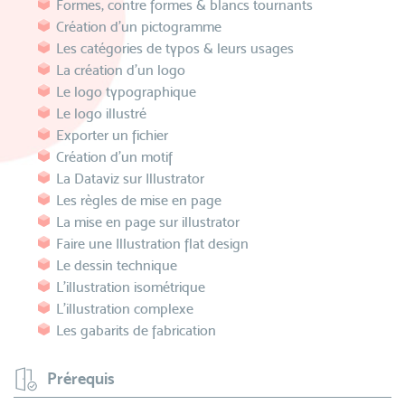
Formes, contre formes & blancs tournants
Création d'un pictogramme
Les catégories de typos & leurs usages
La création d'un logo
Le logo typographique
Le logo illustré
Exporter un fichier
Création d'un motif
La Dataviz sur Illustrator
Les règles de mise en page
La mise en page sur illustrator
Faire une Illustration flat design
Le dessin technique
L'illustration isométrique
L'illustration complexe
Les gabarits de fabrication
Prérequis