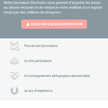
Notre formation Illustrator vous permet d’acquérir les bases
du dessin vectoriel et de renforcer votre maîtrise d'un logiciel
choisi par des millions de designers
RECEVOIR UNE DOCUMENTATION
Plus de 500 formations
22 000 participants
Accompagnement pédagogique personnalisé
24 ans d'expérience