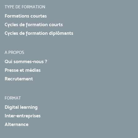
TYPE DE FORMATION
Formations courtes
Cycles de formation courts
Cycles de formation diplômants
A PROPOS
Qui sommes-nous ?
Presse et médias
Recrutement
FORMAT
Digital learning
Inter-entreprises
Alternance