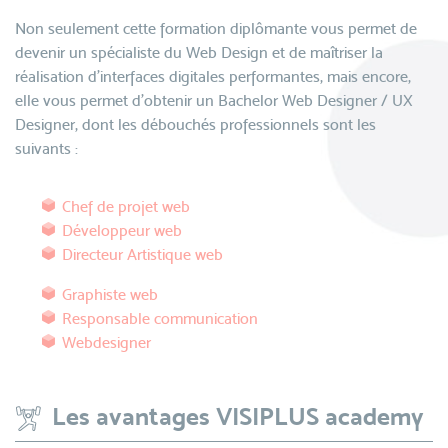
Non seulement cette formation diplômante vous permet de
devenir un spécialiste du Web Design et de maîtriser la
réalisation d’interfaces digitales performantes, mais encore,
elle vous permet d’obtenir un Bachelor Web Designer / UX
Designer, dont les débouchés professionnels sont les
suivants :
Chef de projet web
Développeur web
Directeur Artistique web
Graphiste web
Responsable communication
Webdesigner
Les avantages VISIPLUS academy