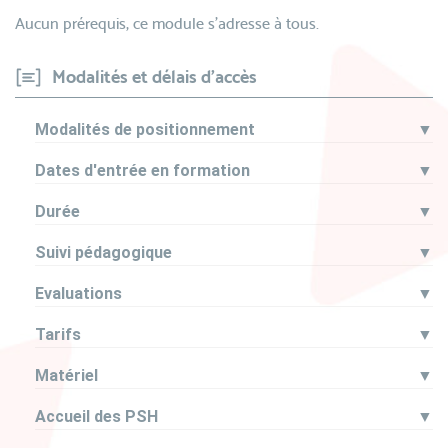
Aucun prérequis, ce module s’adresse à tous.
Modalités et délais d'accès
Modalités de positionnement
▼
Dates d'entrée en formation
▼
Durée
▼
Suivi pédagogique
▼
Evaluations
▼
Tarifs
▼
Matériel
▼
Accueil des PSH
▼