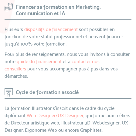
Financer sa formation en Marketing,
Communication et IA
Plusieurs
dispositifs de financement
sont possibles en
fonction de votre statut professionnel et peuvent financer
jusqu’à 100% votre formation.
Pour plus de renseignements, nous vous invitons à consulter
notre
guide du financement
et à
contacter nos
conseillers
pour vous accompagner pas à pas dans vos
démarches.
Cycle de formation associé
La formation
Illustrator s'inscrit dans le cadre du cycle
diplômant
Web Designer/UX Designer
, qui forme aux métiers
de Directeur artistique web, Illustrateur 3D, Webdesigner, UX
Designer, Ergonome Web ou encore Graphistes.