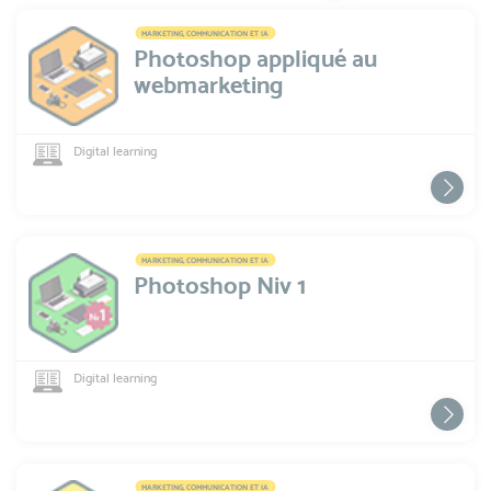
MARKETING, COMMUNICATION ET IA
Photoshop appliqué au
webmarketing
Digital learning
MARKETING, COMMUNICATION ET IA
Photoshop Niv 1
Digital learning
MARKETING, COMMUNICATION ET IA