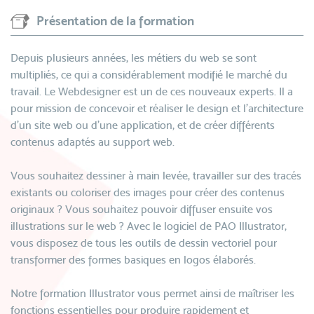
Présentation de la formation
Depuis plusieurs années, les métiers du web se sont
multipliés, ce qui a considérablement modifié le marché du
travail. Le Webdesigner est un de ces nouveaux experts. Il a
pour mission de concevoir et réaliser le design et l’architecture
d’un site web ou d’une application, et de créer différents
contenus adaptés au support web.
Vous souhaitez dessiner à main levée, travailler sur des tracés
existants ou coloriser des images pour créer des contenus
originaux ? Vous souhaitez pouvoir diffuser ensuite vos
illustrations sur le web ? Avec le logiciel de PAO Illustrator,
vous disposez de tous les outils de dessin vectoriel pour
transformer des formes basiques en logos élaborés.
Notre formation Illustrator vous permet ainsi de maîtriser les
fonctions essentielles pour produire rapidement et