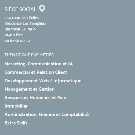
SIÈGE SOCIAL
950 route des Colles
Résidence Les Templiers
Bâtiment Le Patio
06410 Biot
04 83 58 00 50
THÉMATIQUE PAR MÉTIER
Marketing, Communication et IA
Commercial et Relation Client
Développement Web / Informatique
Management et Gestion
Ressources Humaines et Paie
Immobilier
Administration, Finance et Comptabilité
Extra Skills