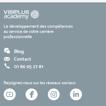
Le développement des compétences
au service de votre carrière
professionnelle
Blog
Contact
01 86 95 27 81
Rejoignez-nous sur les réseaux sociaux