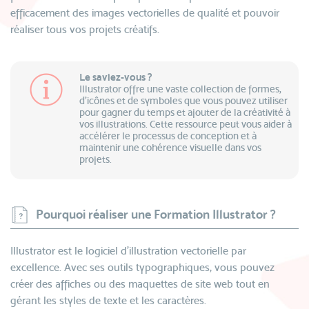
efficacement des images vectorielles de qualité et pouvoir
réaliser tous vos projets créatifs.
Le saviez-vous ?
Illustrator offre une vaste collection de formes,
d'icônes et de symboles que vous pouvez utiliser
pour gagner du temps et ajouter de la créativité à
vos illustrations. Cette ressource peut vous aider à
accélérer le processus de conception et à
maintenir une cohérence visuelle dans vos
projets.
Pourquoi réaliser une Formation Illustrator ?
Illustrator est le logiciel d’illustration vectorielle par
excellence. Avec ses outils typographiques, vous pouvez
créer des affiches ou des maquettes de site web tout en
gérant les styles de texte et les caractères.