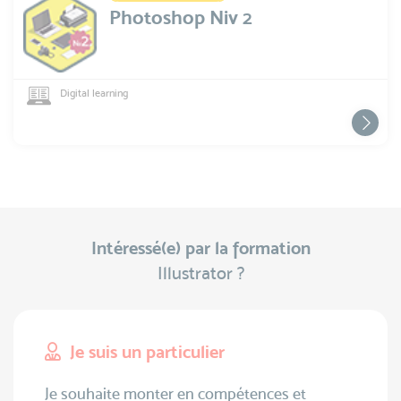
Photoshop Niv 2
Digital learning
Intéressé(e) par la formation
Illustrator ?
Je suis un particulier
Je souhaite monter en compétences et