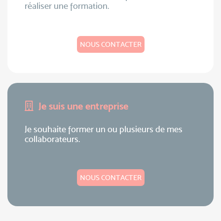
réaliser une formation.
NOUS CONTACTER
Je suis une entreprise
Je souhaite former un ou plusieurs de mes
collaborateurs.
NOUS CONTACTER