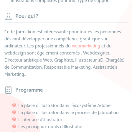
illustrations complexes pour tout type de support
Pour qui ?
Cette formation est intéressante pour toutes les personnes
désirant développer une compétence graphique sur
ordinateur. Les professionnels du
webmarketing
et du
webdesign sont également concernés : Webdesigner,
Directeur artistique Web, Graphiste, Illustrateur 3D, Chargé(e)
de Communication, Responsable Marketing, Assistant(e)s
Marketing…
Programme
La place d'illustrator dans l'écosystème Adobe
La place d'illustrator dans le process de fabrication
L'interface d'illustrator
Les principaux outils d'Illustrator