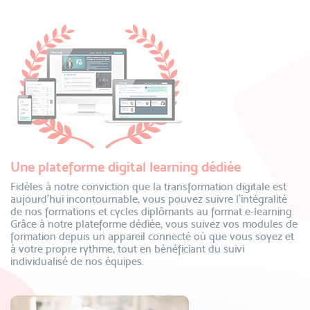
Une plateforme digital learning dédiée
Fidèles à notre conviction que la transformation digitale est
aujourd’hui incontournable, vous pouvez suivre l’intégralité
de nos formations et cycles diplômants au format e-learning.
Grâce à notre plateforme dédiée, vous suivez vos modules de
formation depuis un appareil connecté où que vous soyez et
à votre propre rythme, tout en bénéficiant du suivi
individualisé de nos équipes.