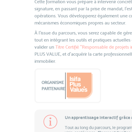
Cette formation vous prépare à intervenir concrète
signature, en passant par la prise de mandat, l’es
opérations. Vous développerez également une c
mécanismes économiques propres au secteur.
À l’issue du parcours, vous serez capable de gére
tout en intégrant les outils et pratiques actuelles
valider un
Titre Certifié "Responsable de projets 
PLUS VALUE, et d'acquérir la carte professionnell
immobilier.
ORGANISME
PARTENAIRE
Un apprentissage interactif grâce a
​Tout au long du parcours, le progra