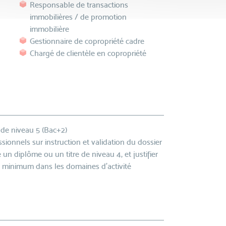
Responsable de transactions
immobilières / de promotion
immobilière
Gestionnaire de copropriété cadre
Chargé de clientèle en copropriété
 de niveau 5 (Bac+2)
sionnels sur instruction et validation du dossier
 un diplôme ou un titre de niveau 4, et justifier
s minimum dans les domaines d’activité