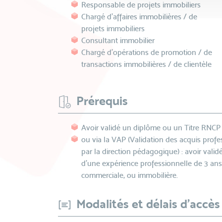
Responsable de projets immobiliers
Chargé d’affaires immobilières / de
projets immobiliers
Consultant immobilier
Chargé d’opérations de promotion / de
transactions immobilières / de clientèle
Prérequis
Avoir validé un diplôme ou un Titre RNCP
ou via la VAP (Validation des acquis profes
par la direction pédagogique) : avoir validé
d’une expérience professionnelle de 3 an
commerciale, ou immobilière.
Modalités et délais d'accès