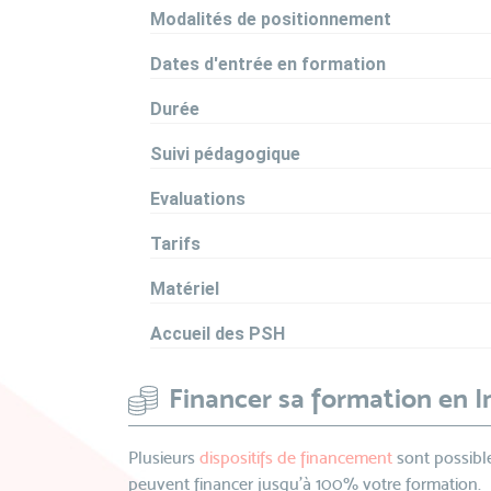
Modalités de positionnement
Dates d'entrée en formation
Durée
Suivi pédagogique
Evaluations
Tarifs
Matériel
Accueil des PSH
Financer sa formation en 
Plusieurs
dispositifs de financement
sont possible
peuvent financer jusqu’à 100% votre formation.