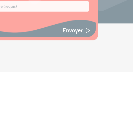
Envoyer