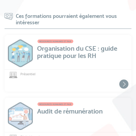
Ces formations pourraient également vous
intéresser
RESSOURCES HUMAINES ET PAIE
Organisation du CSE : guide
pratique pour les RH
Présentiel
RESSOURCES HUMAINES ET PAIE
Audit de rémunération