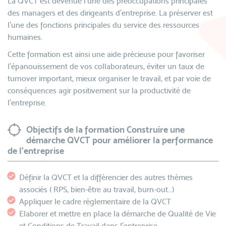
La QVCT est devenue l’une des préoccupations principales
des managers et des dirigeants d’entreprise. La préserver est
l’une des fonctions principales du service des ressources
humaines.
Cette formation est ainsi une aide précieuse pour favoriser
l’épanouissement de vos collaborateurs, éviter un taux de
turnover important, mieux organiser le travail, et par voie de
conséquences agir positivement sur la productivité de
l’entreprise.
Objectifs de la formation Construire une
démarche QVCT pour améliorer la performance
de l’entreprise
Définir la QVCT et la différencier des autres thèmes
associés ( RPS, bien-être au travail, burn-out…)
Appliquer le cadre réglementaire de la QVCT
Elaborer et mettre en place la démarche de Qualité de Vie
et Conditions de Travail dans l’entreprise