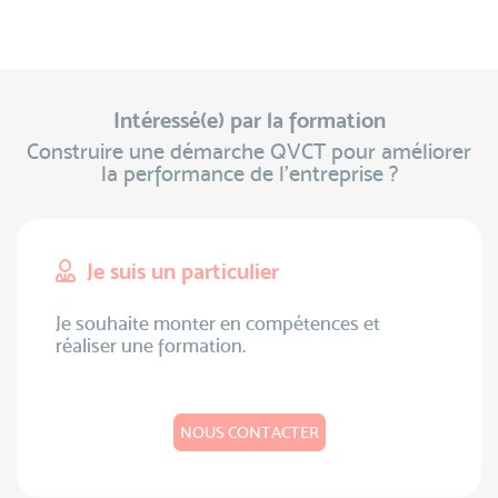
Intéressé(e) par la formation
Construire une démarche QVCT pour améliorer
la performance de l’entreprise ?
Je suis un particulier
Je souhaite monter en compétences et
réaliser une formation.
NOUS CONTACTER