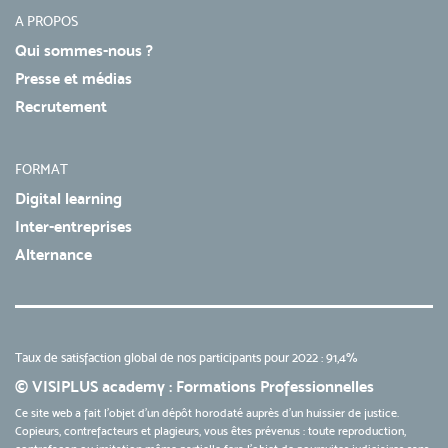
A PROPOS
Qui sommes-nous ?
Presse et médias
Recrutement
FORMAT
Digital learning
Inter-entreprises
Alternance
Taux de satisfaction global de nos participants pour 2022 : 91,4%
© VISIPLUS academy : Formations Professionnelles
Ce site web a fait l'objet d'un dépôt horodaté auprès d'un huissier de justice.
Copieurs, contrefacteurs et plagieurs, vous êtes prévenus : toute reproduction,