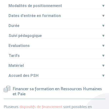
Modalités de positionnement
▼
Dates d'entrée en formation
▼
Durée
▼
Suivi pédagogique
▼
Evaluations
▼
Tarifs
▼
Matériel
▼
Accueil des PSH
▼
Financer sa formation en Ressources Humaines
et Paie
Plusieurs
dispositifs de financement
sont possibles en