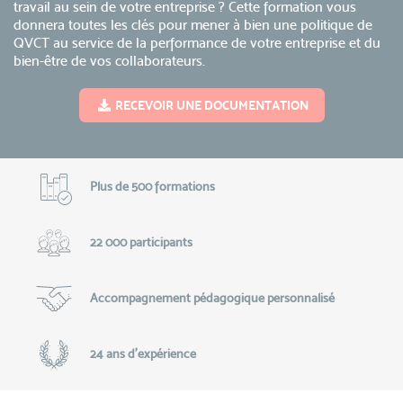
travail au sein de votre entreprise ? Cette formation vous
donnera toutes les clés pour mener à bien une politique de
QVCT au service de la performance de votre entreprise et du
bien-être de vos collaborateurs.
RECEVOIR UNE DOCUMENTATION
Plus de 500 formations
22 000 participants
Accompagnement pédagogique personnalisé
24 ans d'expérience