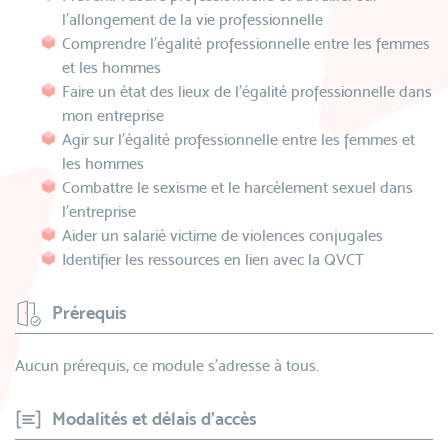
l’allongement de la vie professionnelle
Comprendre l’égalité professionnelle entre les femmes
et les hommes
Faire un état des lieux de l’égalité professionnelle dans
mon entreprise
Agir sur l’égalité professionnelle entre les femmes et
les hommes
Combattre le sexisme et le harcèlement sexuel dans
l’entreprise
Aider un salarié victime de violences conjugales
Identifier les ressources en lien avec la QVCT
Prérequis
Aucun prérequis, ce module s’adresse à tous.
Modalités et délais d'accès