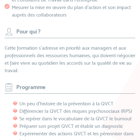
Mesurer la mise en œuvre du plan d’action et son impact
auprès des collaborateurs
Pour qui ?
Cette formation s’adresse en priorité aux managers et aux
professionnels des ressources humaines, qui doivent négocier
et faire vivre au quotidien les accords sur la qualité de vie au
travail.
Programme
Un peu d’histoire de la prévention à la QVCT
Différencier la QVCT des risques psychosociaux (RPS)
Se repérer dans le vocabulaire de la QVCT le burnout
Préparer son projet QVCT et établir un diagnostic
Expérimenter des actions QVCT et les pérenniser dans