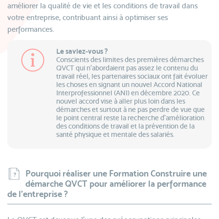
améliorer la qualité de vie et les conditions de travail dans
votre entreprise, contribuant ainsi à optimiser ses
performances.
Le saviez-vous ?
Conscients des limites des premières démarches
QVCT qui n’abordaient pas assez le contenu du
travail réel, les partenaires sociaux ont fait évoluer
les choses en signant un nouvel Accord National
Interprofessionnel (ANI) en décembre 2020. Ce
nouvel accord vise à aller plus loin dans les
démarches et surtout à ne pas perdre de vue que
le point central reste la recherche d’amélioration
des conditions de travail et la prévention de la
santé physique et mentale des salariés.
Pourquoi réaliser une Formation Construire une
démarche QVCT pour améliorer la performance
de l’entreprise ?