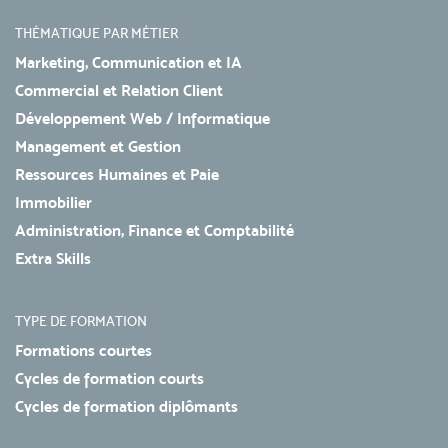
THÉMATIQUE PAR MÉTIER
Marketing, Communication et IA
Commercial et Relation Client
Développement Web / Informatique
Management et Gestion
Ressources Humaines et Paie
Immobilier
Administration, Finance et Comptabilité
Extra Skills
TYPE DE FORMATION
Formations courtes
Cycles de formation courts
Cycles de formation diplômants