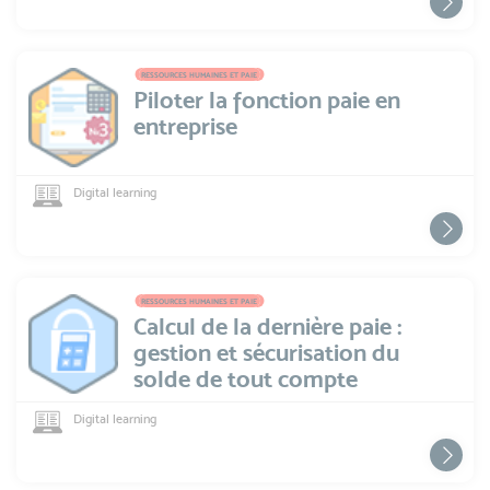
RESSOURCES HUMAINES ET PAIE
Piloter la fonction paie en
entreprise
Digital learning
RESSOURCES HUMAINES ET PAIE
Calcul de la dernière paie :
gestion et sécurisation du
solde de tout compte
Digital learning