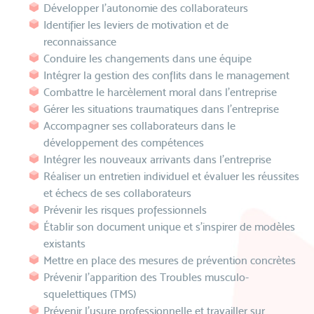
Développer l’autonomie des collaborateurs
Identifier les leviers de motivation et de
reconnaissance
Conduire les changements dans une équipe
Intégrer la gestion des conflits dans le management
Combattre le harcèlement moral dans l’entreprise
Gérer les situations traumatiques dans l’entreprise
Accompagner ses collaborateurs dans le
développement des compétences
Intégrer les nouveaux arrivants dans l’entreprise
Réaliser un entretien individuel et évaluer les réussites
et échecs de ses collaborateurs
Prévenir les risques professionnels
Établir son document unique et s’inspirer de modèles
existants
Mettre en place des mesures de prévention concrètes
Prévenir l’apparition des Troubles musculo-
squelettiques (TMS)
Prévenir l’usure professionnelle et travailler sur