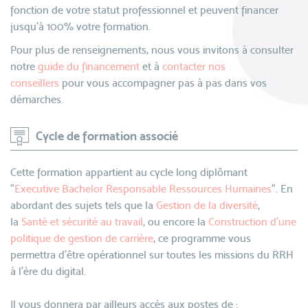
fonction de votre statut professionnel et peuvent financer
jusqu’à 100% votre formation.
Pour plus de renseignements, nous vous invitons à consulter
notre
guide du financement
et à
contacter nos
conseillers
pour vous accompagner pas à pas dans vos
démarches.
Cycle de formation associé
Cette formation appartient au cycle long diplômant
"
Executive Bachelor Responsable Ressources Humaines
". En
abordant des sujets tels que la
Gestion de la diversité
,
la
Santé et sécurité au travail
, ou encore la
Construction d'une
politique de gestion de carrière
, ce programme vous
permettra d’être opérationnel sur toutes les missions du RRH
à l’ère du digital.
Il vous donnera par ailleurs accès aux postes de :