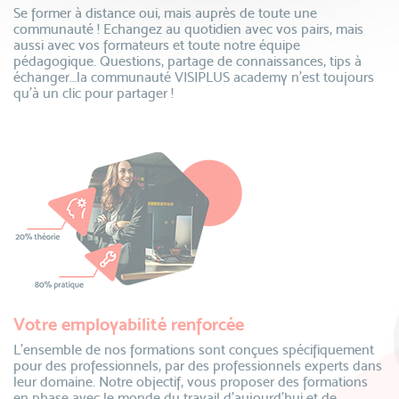
Se former à distance oui, mais auprès de toute une
communauté ! Echangez au quotidien avec vos pairs, mais
aussi avec vos formateurs et toute notre équipe
pédagogique. Questions, partage de connaissances, tips à
échanger…la communauté VISIPLUS academy n’est toujours
qu’à un clic pour partager !
Votre employabilité renforcée
L’ensemble de nos formations sont conçues spécifiquement
pour des professionnels, par des professionnels experts dans
leur domaine. Notre objectif, vous proposer des formations
en phase avec le monde du travail d’aujourd’hui et de