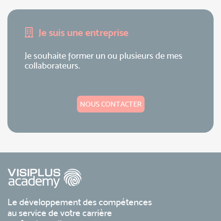
Je suis une entreprise
Je souhaite former un ou plusieurs de mes
collaborateurs.
NOUS CONTACTER
Le développement des compétences
au service de votre carrière