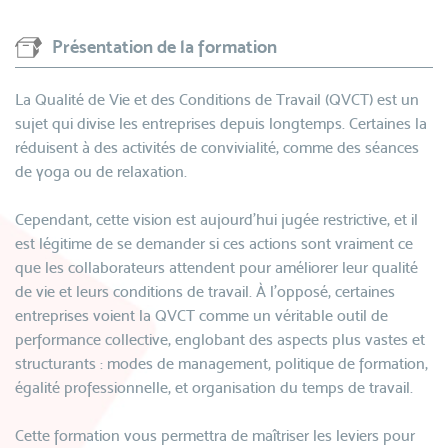
Présentation de la formation
La Qualité de Vie et des Conditions de Travail (QVCT) est un
sujet qui divise les entreprises depuis longtemps. Certaines la
réduisent à des activités de convivialité, comme des séances
de yoga ou de relaxation.
Cependant, cette vision est aujourd'hui jugée restrictive, et il
est légitime de se demander si ces actions sont vraiment ce
que les collaborateurs attendent pour améliorer leur qualité
de vie et leurs conditions de travail. À l'opposé, certaines
entreprises voient la QVCT comme un véritable outil de
performance collective, englobant des aspects plus vastes et
structurants : modes de management, politique de formation,
égalité professionnelle, et organisation du temps de travail.
Cette formation vous permettra de maîtriser les leviers pour