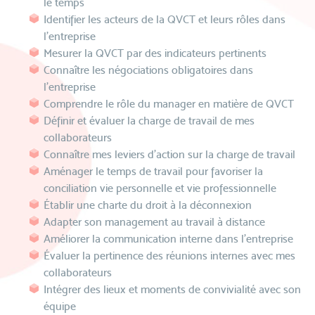
le temps
Identifier les acteurs de la QVCT et leurs rôles dans
l’entreprise
Mesurer la QVCT par des indicateurs pertinents
Connaître les négociations obligatoires dans
l’entreprise
Comprendre le rôle du manager en matière de QVCT
Définir et évaluer la charge de travail de mes
collaborateurs
Connaître mes leviers d’action sur la charge de travail
Aménager le temps de travail pour favoriser la
conciliation vie personnelle et vie professionnelle
Établir une charte du droit à la déconnexion
Adapter son management au travail à distance
Améliorer la communication interne dans l’entreprise
Évaluer la pertinence des réunions internes avec mes
collaborateurs
Intégrer des lieux et moments de convivialité avec son
équipe