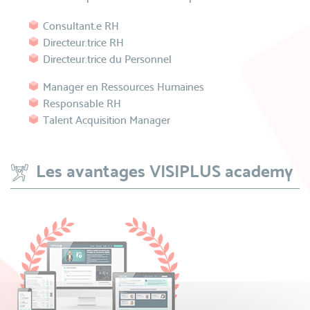
Consultant.e RH
Directeur.trice RH
Directeur.trice du Personnel
Manager en Ressources Humaines
Responsable RH
Talent Acquisition Manager
Les avantages VISIPLUS academy