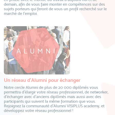
demain, afin de vous faire monter en compétences sur des
sujets porteurs qui feront de vous un profil recherché sur le
marché de l’emploi.
Un réseau d’Alumni pour échanger
Notre cercle Alumni de plus de 20 000 diplômés vous
permettra d’élargir votre réseau professionnel, de networker,
d’échanger avec d’anciens diplômés mais aussi avec des
participants qui suivent la même formation que vous.
Rejoignez la communauté d’Alumni VISIPLUS academy, et
développez votre réseau professionnel !