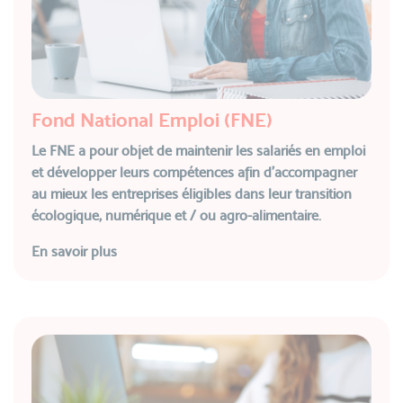
Fond National Emploi (FNE)
Le FNE a pour objet de maintenir les salariés en emploi
et développer leurs compétences afin d’accompagner
au mieux les entreprises éligibles dans leur transition
écologique, numérique et / ou agro-alimentaire.
En savoir plus