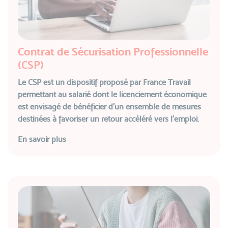
Contrat de Sécurisation Professionnelle
(CSP)
Le CSP est un dispositif proposé par France Travail
permettant au salarié dont le licenciement économique
est envisagé de bénéficier d'un ensemble de mesures
destinées à favoriser un retour accéléré vers l’emploi.
En savoir plus