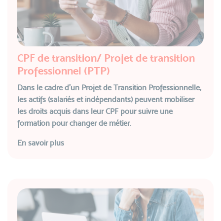
CPF de transition/ Projet de transition
Professionnel (PTP)
Dans le cadre d’un Projet de Transition Professionnelle,
les actifs (salariés et indépendants) peuvent mobiliser
les droits acquis dans leur CPF pour suivre une
formation pour changer de métier.
En savoir plus