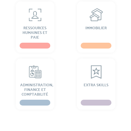
RESSOURCES
IMMOBILIER
HUMAINES ET
PAIE
ADMINISTRATION,
EXTRA SKILLS
FINANCE ET
COMPTABILITÉ