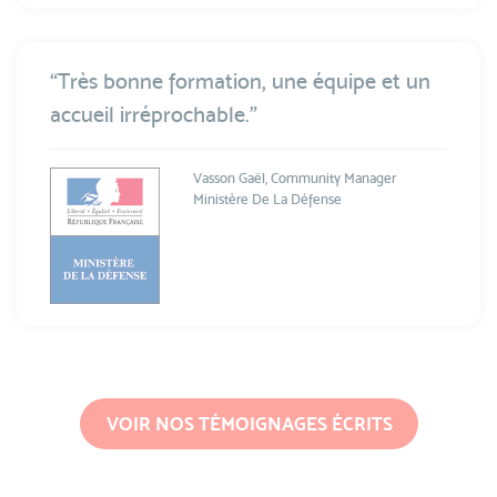
“Très bonne formation, une équipe et un
accueil irréprochable.”
Vasson Gaël, Community Manager
Ministère De La Défense
VOIR NOS TÉMOIGNAGES ÉCRITS