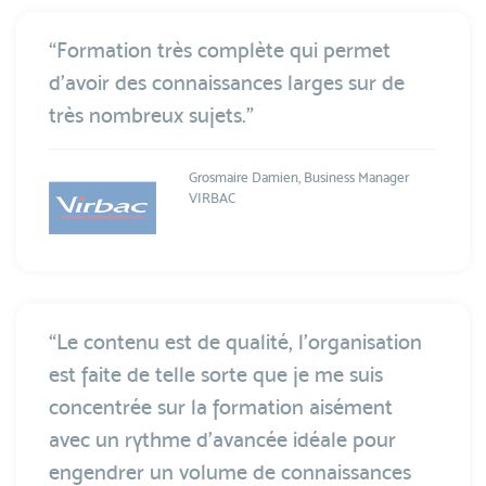
“Formation très complète qui permet
d'avoir des connaissances larges sur de
très nombreux sujets.”
Grosmaire Damien, Business Manager
VIRBAC
“Le contenu est de qualité, l’organisation
est faite de telle sorte que je me suis
concentrée sur la formation aisément
avec un rythme d’avancée idéale pour
engendrer un volume de connaissances