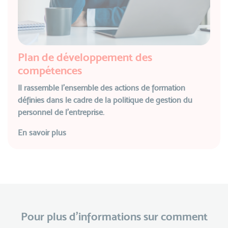
Plan de développement des
compétences
Il rassemble l’ensemble des actions de formation
définies dans le cadre de la politique de gestion du
personnel de l’entreprise.
En savoir plus
Pour plus d’informations sur comment