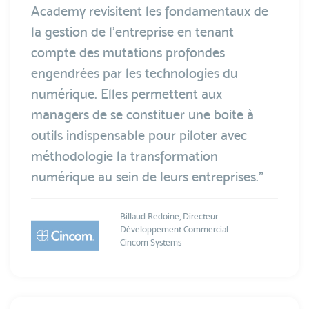
Academy revisitent les fondamentaux de
la gestion de l'entreprise en tenant
compte des mutations profondes
engendrées par les technologies du
numérique. Elles permettent aux
managers de se constituer une boite à
outils indispensable pour piloter avec
méthodologie la transformation
numérique au sein de leurs entreprises.”
Billaud Redoine, Directeur
Développement Commercial
Cincom Systems