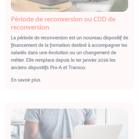
Période de reconversion ou CDD de
reconversion
La période de reconversion est un nouveau dispositif de
financement de la formation destiné à accompagner les
salariés dans une évolution ou un changement de
métier. Elle remplace depuis le 1er janvier 2026 les
anciens dispositifs Pro-A et Transco.
En savoir plus