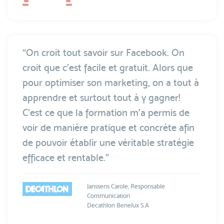
“On croit tout savoir sur Facebook. On
croit que c'est facile et gratuit. Alors que
pour optimiser son marketing, on a tout à
apprendre et surtout tout à y gagner!
C'est ce que la formation m'a permis de
voir de manière pratique et concrète afin
de pouvoir établir une véritable stratégie
efficace et rentable.”
Janssens Carole, Responsable
Communication
Decathlon Benelux S.A