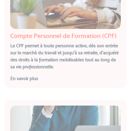
Compte Personnel de Formation (CPF)
Le CPF permet à toute personne active, dès son entrée
sur le marché du travail et jusqu’à sa retraite, d’acquérir
des droits à la formation mobilisables tout au long de
sa vie professionnelle.
En savoir plus