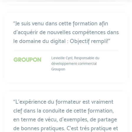
“Je suis venu dans cette formation afin
d’acquérir de nouvelles compétences dans
le domaine du digital : Objectif rempli!”
Levieille Cyril, Responsable du
développement commercial
Groupon
“L’expérience du formateur est vraiment
clef dans la conduite de cette formation,
en terme de vécu, d’exemples, de partage
de bonnes pratiques. C’est très pratique et