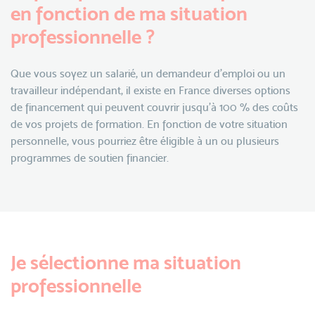
en fonction de ma situation
professionnelle ?
Que vous soyez un salarié, un demandeur d'emploi ou un
travailleur indépendant, il existe en France diverses options
de financement qui peuvent couvrir jusqu'à 100 % des coûts
de vos projets de formation. En fonction de votre situation
personnelle, vous pourriez être éligible à un ou plusieurs
programmes de soutien financier.
Je sélectionne ma situation
professionnelle