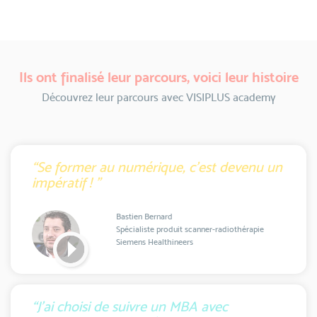
Ils ont finalisé leur parcours, voici leur histoire
Découvrez leur parcours avec VISIPLUS academy
“Se former au numérique, c'est devenu un
impératif ! ”
Bastien Bernard
Spécialiste produit scanner-radiothérapie
Siemens Healthineers
“J'ai choisi de suivre un MBA avec