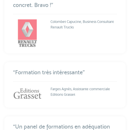
concret. Bravo !”
Colombet Capucine, Business Consultant
Renault Trucks
“Formation très intéressante”
Farges Agnès, Assistante commerciale
Editions Grasset
“Un panel de formations en adéquation