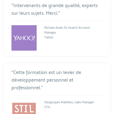
“Intervenants de grande qualité, experts
sur leurs sujets. Merci.”
Richard Aude, Ex Search Account
Manager
Yahoo
“Cette formation est un levier de
développement personnel et
professionnel.”
Desjacques Matthieu, Sales Manager
STIL