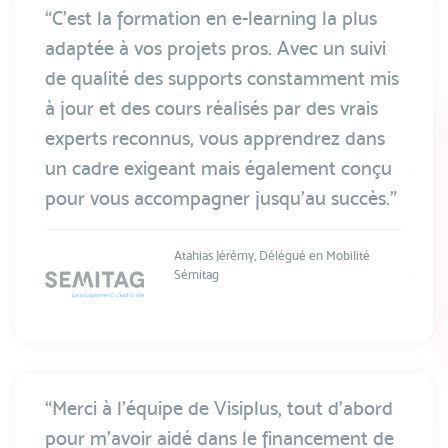
“C'est la formation en e-learning la plus
adaptée à vos projets pros. Avec un suivi
de qualité des supports constamment mis
à jour et des cours réalisés par des vrais
experts reconnus, vous apprendrez dans
un cadre exigeant mais également conçu
pour vous accompagner jusqu'au succès.”
Atahias Jérémy, Délégué en Mobilité
Sémitag
“Merci à l'équipe de Visiplus, tout d'abord
pour m'avoir aidé dans le financement de