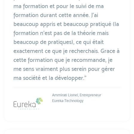
ma formation et pour le suivi de ma
formation durant cette année. J'ai
beaucoup appris et beaucoup pratiqué (la
formation n'est pas de la théorie mais
beaucoup de pratiques), ce qui était
exactement ce que je recherchais. Grace à
cette formation que je recommande, je
me sens vraiment plus serein pour gérer
ma société et la développer.”
Ammirati Lionel, Entrepreneur
Eureka-Technology