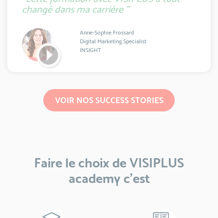
changé dans ma carrière ”
Anne-Sophie Frossard
Digital Marketing Specialist
INSIGHT
VOIR NOS SUCCESS STORIES
Faire le choix de VISIPLUS
academy c’est