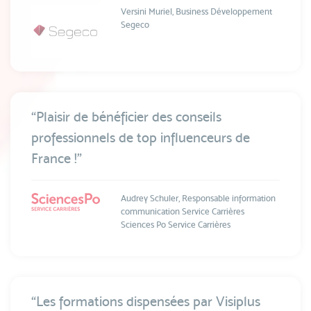
Versini Muriel, Business Développement
Segeco
“Plaisir de bénéficier des conseils
professionnels de top influenceurs de
France !”
Audrey Schuler, Responsable information
communication Service Carrières
Sciences Po Service Carrières
“Les formations dispensées par Visiplus