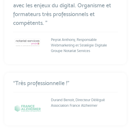
avec les enjeux du digital. Organisme et
formateurs très professionnels et
compétents. ”
Peyrat Anthony, Responsable
Webmarketing et Stratégie Digitale
Groupe Notariat Services
“Très professionnelle !”
Durand Benoit, Directeur Délégué
Association France Alzheimer