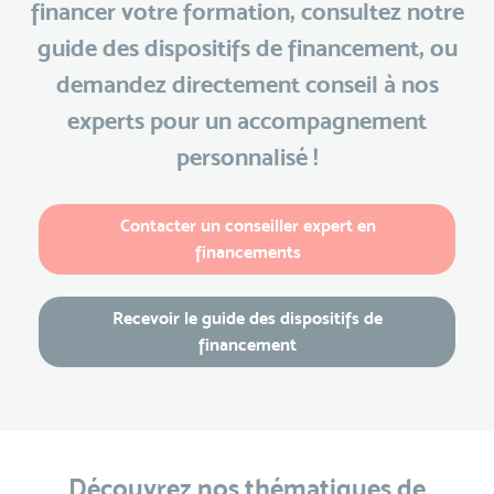
financer votre formation, consultez notre
guide des dispositifs de financement, ou
demandez directement conseil à nos
experts pour un accompagnement
personnalisé !
Contacter un conseiller expert en
financements
Recevoir le guide des dispositifs de
financement
Découvrez nos thématiques de