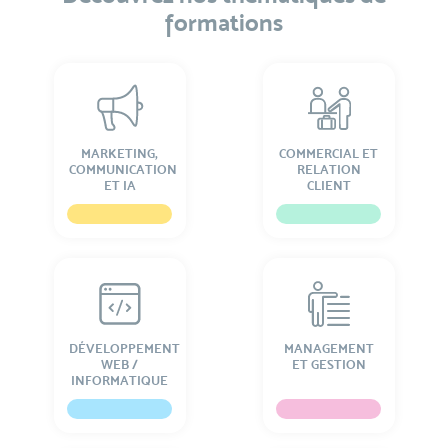
formations
MARKETING,
COMMERCIAL ET
COMMUNICATION
RELATION
ET IA
CLIENT
DÉVELOPPEMENT
MANAGEMENT
WEB /
ET GESTION
INFORMATIQUE