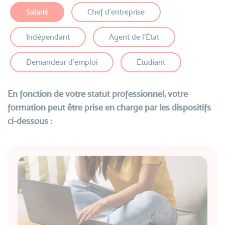
Salarié
Chef d’entreprise
Indépendant
Agent de l’État
Demandeur d'emploi
Étudiant
En fonction de votre statut professionnel, votre
formation peut être prise en charge par les dispositifs
ci-dessous :