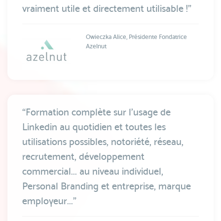
vraiment utile et directement utilisable !”
Owieczka Alice, Présidente Fondatrice
Azelnut
“Formation complète sur l’usage de
Linkedin au quotidien et toutes les
utilisations possibles, notoriété, réseau,
recrutement, développement
commercial... au niveau individuel,
Personal Branding et entreprise, marque
employeur...”