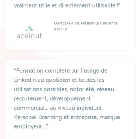
vraiment utile et directement utilisable !”
Owieczka Alice, Présidente Fondatrice
Azelnut
“Formation complète sur l’usage de
Linkedin au quotidien et toutes les
utilisations possibles, notoriété, réseau,
recrutement, développement
commercial... au niveau individuel,
Personal Branding et entreprise, marque
employeur...”