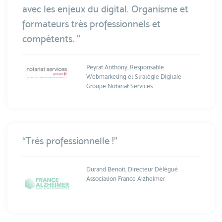
avec les enjeux du digital. Organisme et
formateurs très professionnels et
compétents. ”
Peyrat Anthony, Responsable
Webmarketing et Stratégie Digitale
Groupe Notariat Services
“Très professionnelle !”
Durand Benoit, Directeur Délégué
Association France Alzheimer