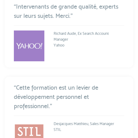
“Intervenants de grande qualité, experts
sur leurs sujets. Merci.”
Richard Aude, Ex Search Account
Manager
Yahoo
“Cette formation est un levier de
développement personnel et
professionnel.”
Desjacques Matthieu, Sales Manager
STIL