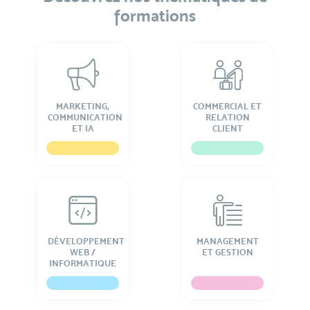
formations
MARKETING,
COMMERCIAL ET
COMMUNICATION
RELATION
ET IA
CLIENT
DÉVELOPPEMENT
MANAGEMENT
WEB /
ET GESTION
INFORMATIQUE