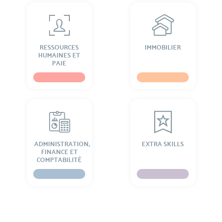
RESSOURCES
IMMOBILIER
HUMAINES ET
PAIE
ADMINISTRATION,
EXTRA SKILLS
FINANCE ET
COMPTABILITÉ