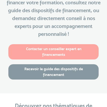
financer votre formation, consultez notre
guide des dispositifs de financement, ou
demandez directement conseil à nos
experts pour un accompagnement
personnalisé !
Contacter un conseiller expert en
financements
Recevoir le guide des dispositifs de
financement
Découvrez nos thématiques de