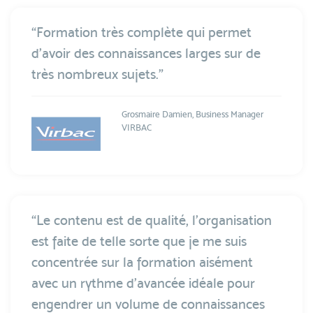
“Formation très complète qui permet
d'avoir des connaissances larges sur de
très nombreux sujets.”
Grosmaire Damien, Business Manager
VIRBAC
“Le contenu est de qualité, l’organisation
est faite de telle sorte que je me suis
concentrée sur la formation aisément
avec un rythme d’avancée idéale pour
engendrer un volume de connaissances