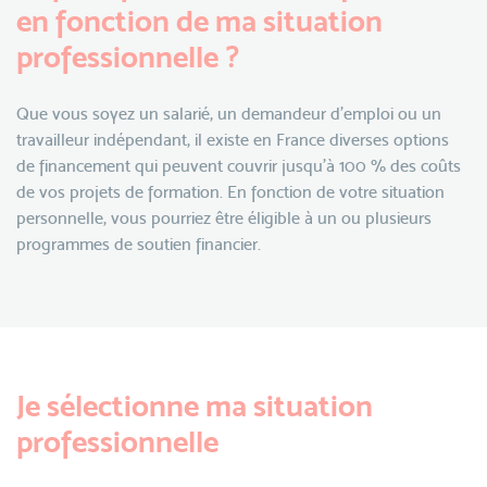
en fonction de ma situation
professionnelle ?
Que vous soyez un salarié, un demandeur d'emploi ou un
travailleur indépendant, il existe en France diverses options
de financement qui peuvent couvrir jusqu'à 100 % des coûts
de vos projets de formation. En fonction de votre situation
personnelle, vous pourriez être éligible à un ou plusieurs
programmes de soutien financier.
Je sélectionne ma situation
professionnelle