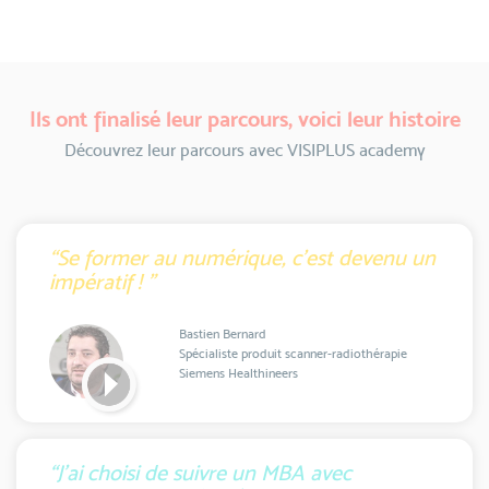
Ils ont finalisé leur parcours, voici leur histoire
Découvrez leur parcours avec VISIPLUS academy
“Se former au numérique, c'est devenu un
impératif ! ”
Bastien Bernard
Spécialiste produit scanner-radiothérapie
Siemens Healthineers
“J'ai choisi de suivre un MBA avec