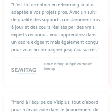
“C'est la formation en e-learning la plus
adaptée à vos projets pros. Avec un suivi
de qualité des supports constamment mis
à jour et des cours réalisés par des vrais
experts reconnus, vous apprendrez dans
un cadre exigeant mais également conçu
pour vous accompagner jusqu'au succès.”
Atahias Jérémy, Délégué en Mobilité
Sémitag
“Merci à l'équipe de Visiplus, tout d'abord
pour m'avoir aidé dans le financement de