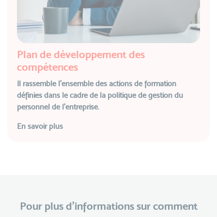
Plan de développement des
compétences
Il rassemble l’ensemble des actions de formation
définies dans le cadre de la politique de gestion du
personnel de l’entreprise.
En savoir plus
Pour plus d’informations sur comment