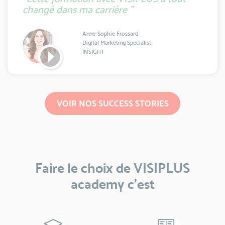
changé dans ma carrière ”
Anne-Sophie Frossard
Digital Marketing Specialist
INSIGHT
VOIR NOS SUCCESS STORIES
Faire le choix de VISIPLUS
academy c’est