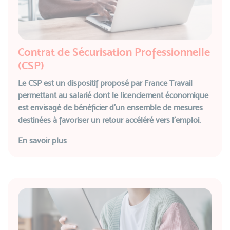
Contrat de Sécurisation Professionnelle
(CSP)
Le CSP est un dispositif proposé par France Travail
permettant au salarié dont le licenciement économique
est envisagé de bénéficier d'un ensemble de mesures
destinées à favoriser un retour accéléré vers l’emploi.
En savoir plus