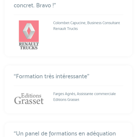
concret. Bravo !”
Colombet Capucine, Business Consultant
Renault Trucks
“Formation très intéressante”
Farges Agnès, Assistante commerciale
Editions Grasset
“Un panel de formations en adéquation