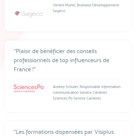
Versini Muriel, Business Développement
Segeco
“Plaisir de bénéficier des conseils
professionnels de top influenceurs de
France !”
Audrey Schuler, Responsable information
communication Service Carrières
Sciences Po Service Carrières
“Les formations dispensées par Visiplus