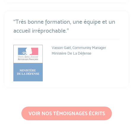
“Très bonne formation, une équipe et un
accueil irréprochable.”
Vasson Gaël, Community Manager
Ministère De La Défense
VOIR NOS TÉMOIGNAGES ÉCRITS