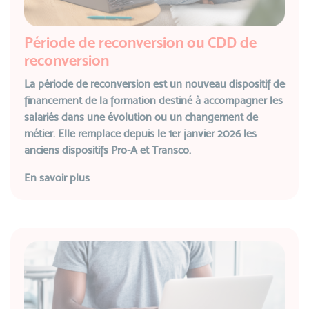
Période de reconversion ou CDD de
reconversion
La période de reconversion est un nouveau dispositif de
financement de la formation destiné à accompagner les
salariés dans une évolution ou un changement de
métier. Elle remplace depuis le 1er janvier 2026 les
anciens dispositifs Pro-A et Transco.
En savoir plus