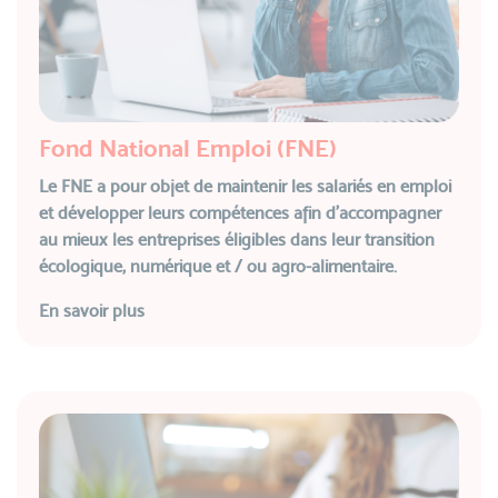
Fond National Emploi (FNE)
Le FNE a pour objet de maintenir les salariés en emploi
et développer leurs compétences afin d’accompagner
au mieux les entreprises éligibles dans leur transition
écologique, numérique et / ou agro-alimentaire.
En savoir plus