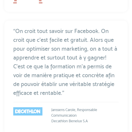
“On croit tout savoir sur Facebook. On
croit que c'est facile et gratuit. Alors que
pour optimiser son marketing, on a tout à
apprendre et surtout tout à y gagner!
C'est ce que la formation m'a permis de
voir de manière pratique et concrète afin
de pouvoir établir une véritable stratégie
efficace et rentable.”
Janssens Carole, Responsable
Communication
Decathlon Benelux S.A