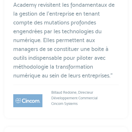
Academy revisitent les fondamentaux de
la gestion de l'entreprise en tenant
compte des mutations profondes
engendrées par les technologies du
numérique. Elles permettent aux
managers de se constituer une boite à
outils indispensable pour piloter avec
méthodologie la transformation
numérique au sein de leurs entreprises.”
Billaud Redoine, Directeur
Développement Commercial
Cincom Systems