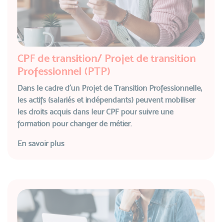
CPF de transition/ Projet de transition
Professionnel (PTP)
Dans le cadre d’un Projet de Transition Professionnelle,
les actifs (salariés et indépendants) peuvent mobiliser
les droits acquis dans leur CPF pour suivre une
formation pour changer de métier.
En savoir plus