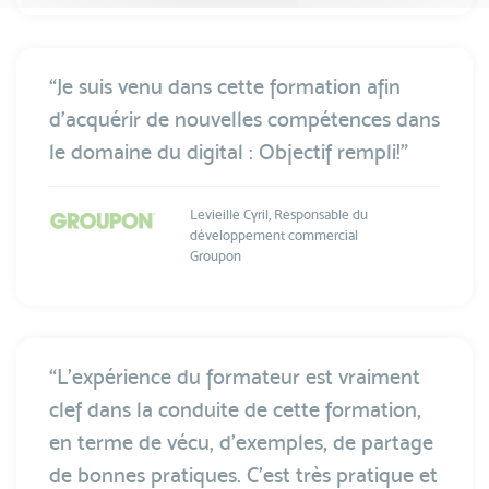
“Je suis venu dans cette formation afin
d’acquérir de nouvelles compétences dans
le domaine du digital : Objectif rempli!”
Levieille Cyril, Responsable du
développement commercial
Groupon
“L’expérience du formateur est vraiment
clef dans la conduite de cette formation,
en terme de vécu, d’exemples, de partage
de bonnes pratiques. C’est très pratique et