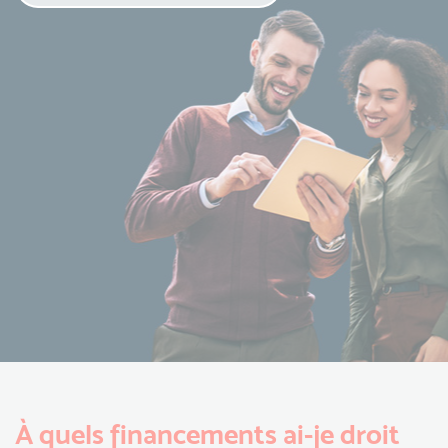
À quels financements ai-je droit