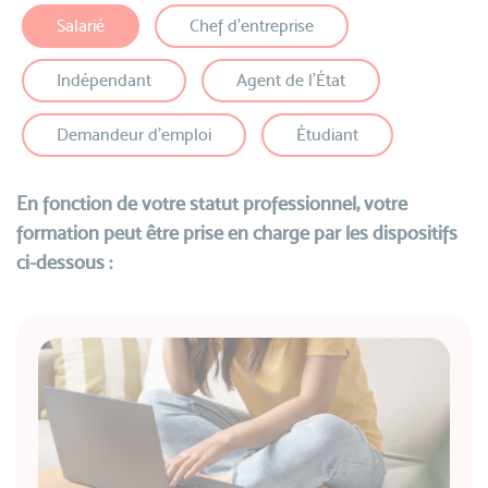
Salarié
Chef d’entreprise
Indépendant
Agent de l’État
Demandeur d'emploi
Étudiant
En fonction de votre statut professionnel, votre
formation peut être prise en charge par les dispositifs
ci-dessous :