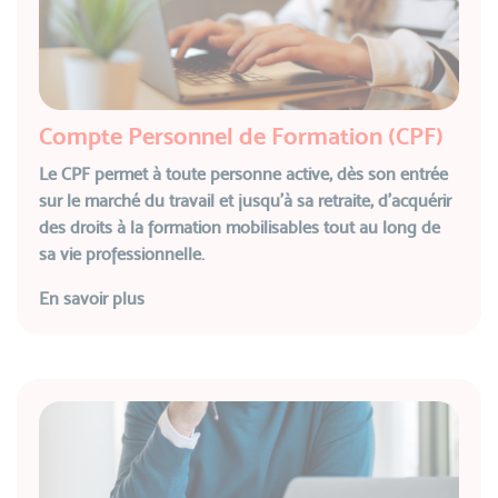
Compte Personnel de Formation (CPF)
Le CPF permet à toute personne active, dès son entrée
sur le marché du travail et jusqu’à sa retraite, d’acquérir
des droits à la formation mobilisables tout au long de
sa vie professionnelle.
En savoir plus