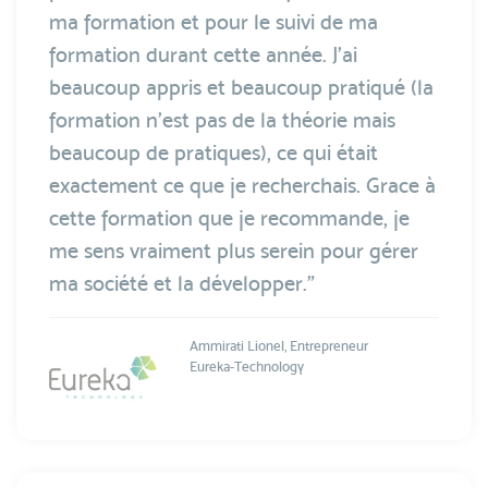
ma formation et pour le suivi de ma
formation durant cette année. J'ai
beaucoup appris et beaucoup pratiqué (la
formation n'est pas de la théorie mais
beaucoup de pratiques), ce qui était
exactement ce que je recherchais. Grace à
cette formation que je recommande, je
me sens vraiment plus serein pour gérer
ma société et la développer.”
Ammirati Lionel, Entrepreneur
Eureka-Technology