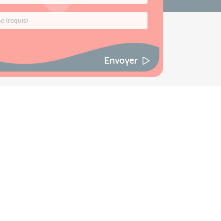
Envoyer