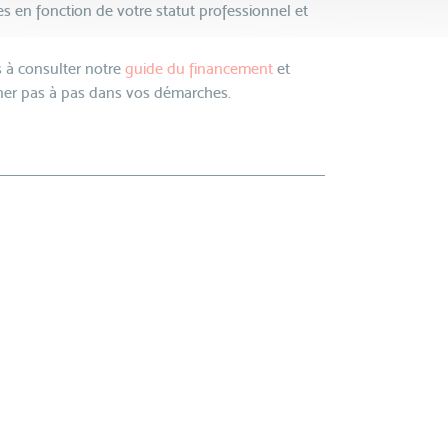
s en fonction de votre statut professionnel et
 à consulter notre
guide du financement
et
r pas à pas dans vos démarches.