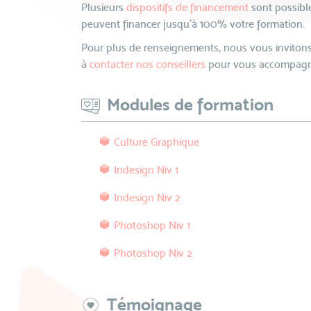
Plusieurs
dispositifs de financement
sont possible
peuvent financer jusqu’à 100% votre formation.
Pour plus de renseignements, nous vous invitons
à
contacter nos conseillers
pour vous accompagne
Modules de formation
Culture Graphique
Indesign Niv 1
Indesign Niv 2
Photoshop Niv 1
Photoshop Niv 2
Témoignage