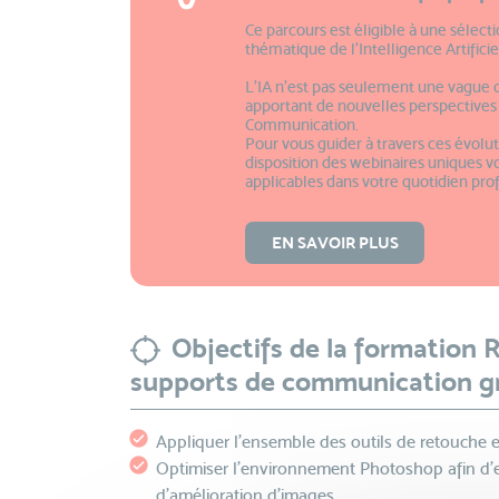
Ce parcours est éligible à une sélect
thématique de l’Intelligence Artificie
L'IA n'est pas seulement une vague 
apportant de nouvelles perspectives 
Communication.
Pour vous guider à travers ces évolu
disposition des webinaires uniques 
applicables dans votre quotidien pro
EN SAVOIR PLUS
Objectifs de la formation R
supports de communication g
Appliquer l’ensemble des outils de retouche 
Optimiser l’environnement Photoshop afin d’ex
d’amélioration d’images