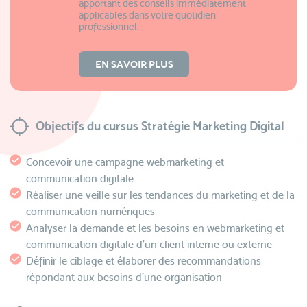
apportant des conseils immédiatement
applicables dans votre quotidien
professionnel.
EN SAVOIR PLUS
Objectifs du cursus Stratégie Marketing Digital
Concevoir une campagne webmarketing et
communication digitale
Réaliser une veille sur les tendances du marketing et de la
communication numériques
Analyser la demande et les besoins en webmarketing et
communication digitale d’un client interne ou externe
Définir le ciblage et élaborer des recommandations
répondant aux besoins d’une organisation