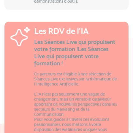
démonstrations d’outils.
Les RDV de l'IA
Les Séances Live qui propulsent
votre formation !Les Séances
Live qui propulsent votre
formation !
Ce parcours est éligible à une sélection de
Séances Live exclusives sur la thématique de
l’Intelligence Artificielle.
L'IA n'est pas seulement une vague de
changement, mais un véritable catalyseur
apportant de nouvelles perspectives dans les
secteurs du Marketing et de la
Communication.
Pour vous guider à travers ces évolutions
passionnantes, nous mettons à votre
disposition des webinaires uniques vous