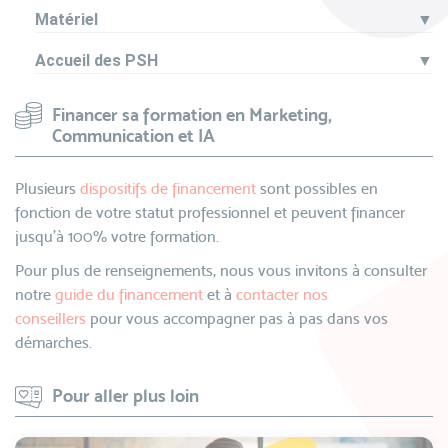
Matériel
▼
Accueil des PSH
▼
Financer sa formation en Marketing,
Communication et IA
Plusieurs
dispositifs de financement
sont possibles en
fonction de votre statut professionnel et peuvent financer
jusqu’à 100% votre formation.
Pour plus de renseignements, nous vous invitons à consulter
notre
guide du financement
et à
contacter nos
conseillers
pour vous accompagner pas à pas dans vos
démarches.
Pour aller plus loin