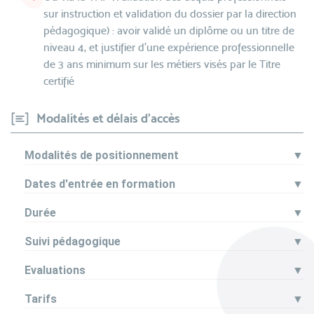
sur instruction et validation du dossier par la direction
pédagogique) : avoir validé un diplôme ou un titre de
niveau 4, et justifier d’une expérience professionnelle
de 3 ans minimum sur les métiers visés par le Titre
certifié
Modalités et délais d'accès
Modalités de positionnement
▼
Dates d'entrée en formation
▼
Durée
▼
Suivi pédagogique
▼
Evaluations
▼
Tarifs
▼