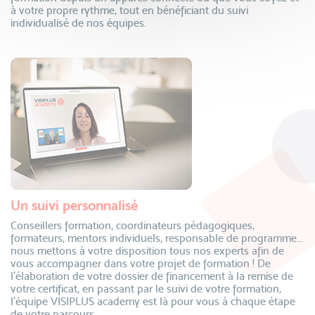
à votre propre rythme, tout en bénéficiant du suivi
individualisé de nos équipes.
Un suivi personnalisé
Conseillers formation, coordinateurs pédagogiques,
formateurs, mentors individuels, responsable de programme…
nous mettons à votre disposition tous nos experts afin de
vous accompagner dans votre projet de formation ! De
l’élaboration de votre dossier de financement à la remise de
votre certificat, en passant par le suivi de votre formation,
l’équipe VISIPLUS academy est là pour vous à chaque étape
de votre parcours.