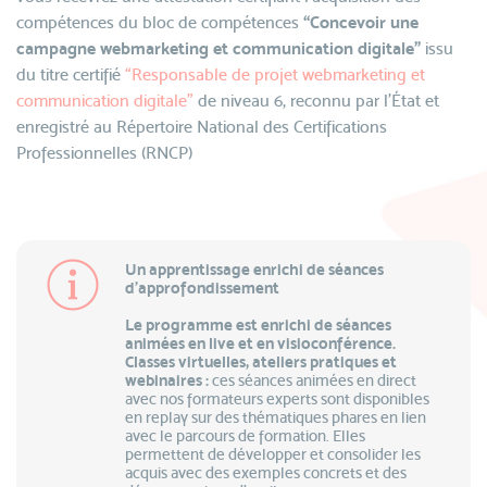
compétences du bloc de compétences
“Concevoir une
campagne webmarketing et communication digitale”
issu
du titre certifié
“Responsable de projet webmarketing et
communication digitale”
de niveau 6, reconnu par l’État et
enregistré au Répertoire National des Certifications
Professionnelles (RNCP)
Un apprentissage enrichi de séances
d’approfondissement
Le programme est enrichi de séances
animées en live et en visioconférence.
Classes virtuelles, ateliers pratiques et
webinaires :
ces séances animées en direct
avec nos formateurs experts sont disponibles
en replay sur des thématiques phares en lien
avec le parcours de formation. Elles
permettent de développer et consolider les
acquis avec des exemples concrets et des