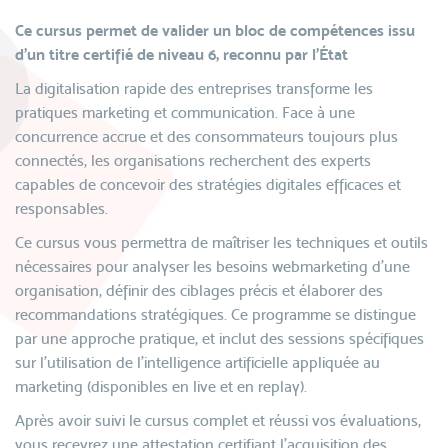
Ce cursus permet de valider un bloc de compétences issu
d’un titre certifié de niveau 6, reconnu par l’État
La digitalisation rapide des entreprises transforme les
pratiques marketing et communication. Face à une
concurrence accrue et des consommateurs toujours plus
connectés, les organisations recherchent des experts
capables de concevoir des stratégies digitales efficaces et
responsables.
Ce cursus vous permettra de maîtriser les techniques et outils
nécessaires pour analyser les besoins webmarketing d’une
organisation, définir des ciblages précis et élaborer des
recommandations stratégiques. Ce programme se distingue
par une approche pratique, et inclut des sessions spécifiques
sur l’utilisation de l’intelligence artificielle appliquée au
marketing (disponibles en live et en replay).
Après avoir suivi le cursus complet et réussi vos évaluations,
vous recevrez une attestation certifiant l’acquisition des