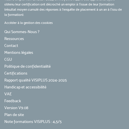
obtenu leur certification ont décroché un emploi à l'issue de leur formation
(résultat moyen cumulé des réponses à l'enquête de placement à un an à l'issu de
la formation).
Accéder à la gestion des cookies
Qui Sommes-Nous ?
Ressources
Contact
Mentions légales
CGU
Politique de confidentialité
Certifications
Rapport qualité VISIPLUS 2024-2025
Handicap et accessibilité
VAE
Feedback
Version V9.08
Plan de site
Note formations VISIPLUS : 4,5/5