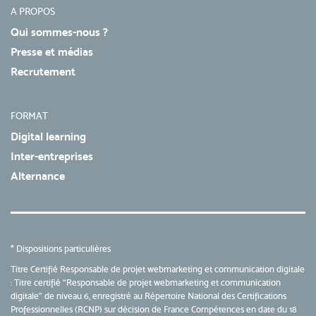
A PROPOS
Qui sommes-nous ?
Presse et médias
Recrutement
FORMAT
Digital learning
Inter-entreprises
Alternance
* Dispositions particulières
Titre Certifié Responsable de projet webmarketing et communication digitale
:
Titre certifié “Responsable de projet webmarketing et communication
digitale”
de niveau 6, enregistré au Répertoire National des Certifications
Professionnelles (RCNP) sur décision de France Compétences en date du 18