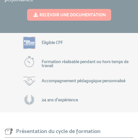
RECEVOIR UNE DOCUMENTATION
Eligible CPF
Formation réalisable pendant ou hors temps de
travail
Accompagnement pédagogique personnalisé
24 ans d'expérience
Présentation du cycle de formation