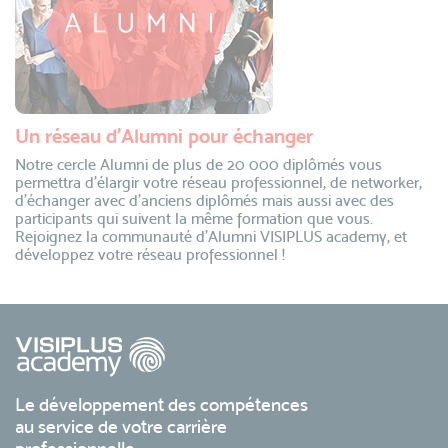
Un réseau d’Alumni pour échanger
Notre cercle Alumni de plus de 20 000 diplômés vous
permettra d’élargir votre réseau professionnel, de networker,
d’échanger avec d’anciens diplômés mais aussi avec des
participants qui suivent la même formation que vous.
Rejoignez la communauté d’Alumni VISIPLUS academy, et
développez votre réseau professionnel !
Le développement des compétences
au service de votre carrière