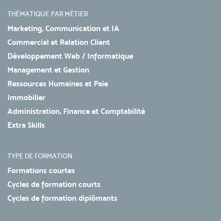
THÉMATIQUE PAR MÉTIER
Marketing, Communication et IA
Commercial et Relation Client
Développement Web / Informatique
Management et Gestion
Ressources Humaines et Paie
Immobilier
Administration, Finance et Comptabilité
Extra Skills
TYPE DE FORMATION
Formations courtes
Cycles de formation courts
Cycles de formation diplômants