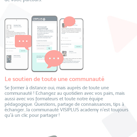
Le soutien de toute une communauté
Se former à distance oui, mais auprès de toute une
communauté ! Echangez au quotidien avec vos pairs, mais
aussi avec vos formateurs et toute notre équipe
pédagogique. Questions, partage de connaissances, tips à
échanger…la communauté VISIPLUS academy n’est toujours
qu’à un clic pour partager !