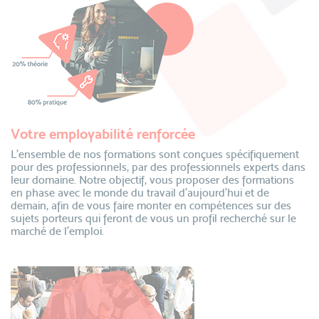
Votre employabilité renforcée
L’ensemble de nos formations sont conçues spécifiquement
pour des professionnels, par des professionnels experts dans
leur domaine. Notre objectif, vous proposer des formations
en phase avec le monde du travail d’aujourd’hui et de
demain, afin de vous faire monter en compétences sur des
sujets porteurs qui feront de vous un profil recherché sur le
marché de l’emploi.