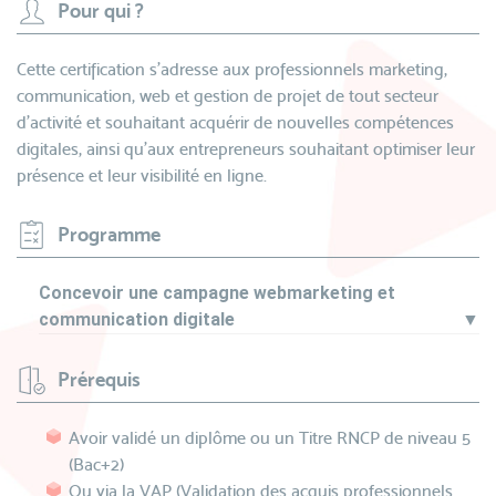
Pour qui ?
Cette certification s'adresse aux professionnels marketing,
communication, web et gestion de projet de tout secteur
d'activité et souhaitant acquérir de nouvelles compétences
digitales, ainsi qu’aux entrepreneurs souhaitant optimiser leur
présence et leur visibilité en ligne.
Programme
Concevoir une campagne webmarketing et
communication digitale
▼
Prérequis
Avoir validé un diplôme ou un Titre RNCP de niveau 5
(Bac+2)
Ou via la VAP (Validation des acquis professionnels