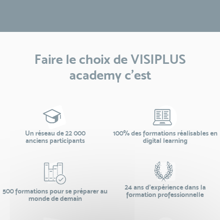
Faire le choix de VISIPLUS
academy c’est
Un réseau de 22 000
100% des formations réalisables en
anciens participants
digital learning
24 ans d'expérience dans la
500 formations pour se préparer au
formation professionnelle
monde de demain