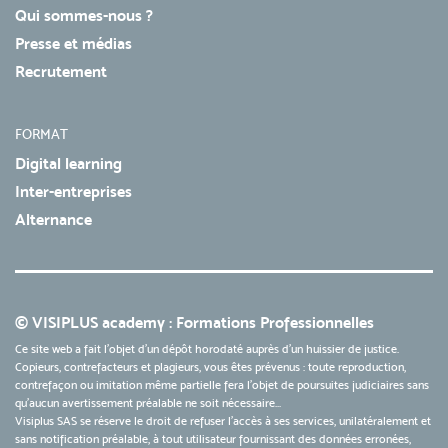
Qui sommes-nous ?
Presse et médias
Recrutement
FORMAT
Digital learning
Inter-entreprises
Alternance
© VISIPLUS academy : Formations Professionnelles
Ce site web a fait l'objet d'un dépôt horodaté auprès d'un huissier de justice.
Copieurs, contrefacteurs et plagieurs, vous êtes prévenus : toute reproduction,
contrefaçon ou imitation même partielle fera l'objet de poursuites judiciaires sans
qu’aucun avertissement préalable ne soit nécessaire...
Visiplus SAS se réserve le droit de refuser l'accès à ses services, unilatéralement et
sans notification préalable, à tout utilisateur fournissant des données erronées,