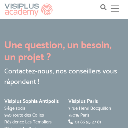
Une question, un besoin,
un projet ?
Contactez-nous, nos conseillers vous
répondent !
Visiplus Sophia Antipolis
Visiplus Paris
Siège social
7 rue Henri Bocquillon
950 route des Colles
75015 Paris
Résidence Les Templiers
01 86 95 27 81