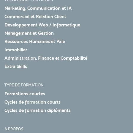
Marketing, Communication et IA
Commercial et Relation Client
Développement Web / Informatique
Management et Gestion
Ressources Humaines et Paie
Immobilier
Administration, Finance et Comptabilité
Extra Skills
TYPE DE FORMATION
Formations courtes
Cycles de formation courts
Cycles de formation diplômants
A PROPOS