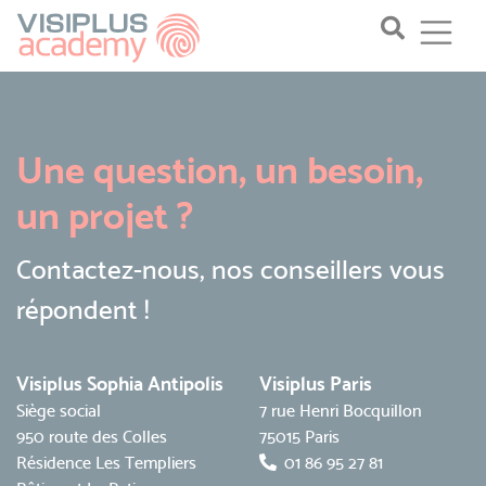
Une question, un besoin,
un projet ?
Contactez-nous, nos conseillers vous
répondent !
Visiplus Sophia Antipolis
Visiplus Paris
Siège social
7 rue Henri Bocquillon
950 route des Colles
75015 Paris
Résidence Les Templiers
01 86 95 27 81