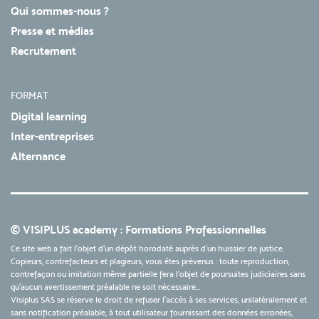
Qui sommes-nous ?
Presse et médias
Recrutement
FORMAT
Digital learning
Inter-entreprises
Alternance
© VISIPLUS academy : Formations Professionnelles
Ce site web a fait l'objet d'un dépôt horodaté auprès d'un huissier de justice.
Copieurs, contrefacteurs et plagieurs, vous êtes prévenus : toute reproduction,
contrefaçon ou imitation même partielle fera l'objet de poursuites judiciaires sans
qu’aucun avertissement préalable ne soit nécessaire...
Visiplus SAS se réserve le droit de refuser l'accès à ses services, unilatéralement et
sans notification préalable, à tout utilisateur fournissant des données erronées,