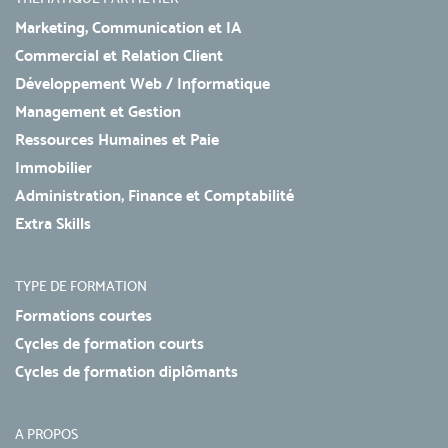
Marketing, Communication et IA
Commercial et Relation Client
Développement Web / Informatique
Management et Gestion
Ressources Humaines et Paie
Immobilier
Administration, Finance et Comptabilité
Extra Skills
TYPE DE FORMATION
Formations courtes
Cycles de formation courts
Cycles de formation diplômants
A PROPOS