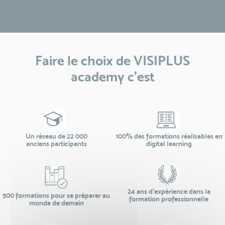
Faire le choix de VISIPLUS
academy c’est
Un réseau de 22 000
100% des formations réalisables en
anciens participants
digital learning
24 ans d'expérience dans la
500 formations pour se préparer au
formation professionnelle
monde de demain