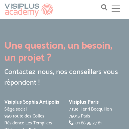
Une question, un besoin,
un projet ?
Contactez-nous, nos conseillers vous
répondent !
Visiplus Sophia Antipolis
Visiplus Paris
Siège social
7 rue Henri Bocquillon
950 route des Colles
75015 Paris
Résidence Les Templiers
01 86 95 27 81