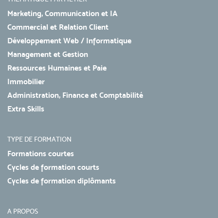
Marketing, Communication et IA
Commercial et Relation Client
Développement Web / Informatique
Management et Gestion
Ressources Humaines et Paie
Immobilier
Administration, Finance et Comptabilité
Extra Skills
TYPE DE FORMATION
Formations courtes
Cycles de formation courts
Cycles de formation diplômants
A PROPOS