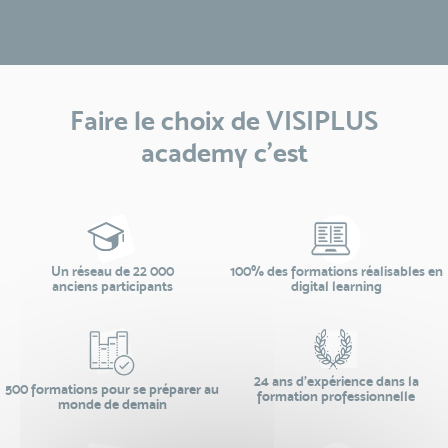
Faire le choix de VISIPLUS
academy c’est
Un réseau de 22 000
100% des formations réalisables en
anciens participants
digital learning
24 ans d'expérience dans la
500 formations pour se préparer au
formation professionnelle
monde de demain