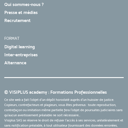
Qui sommes-nous ?
Presse et médias
Recrutement
FORMAT
Digital learning
Inter-entreprises
Alternance
© VISIPLUS academy : Formations Professionnelles
Ce site web a fait l'objet d'un dépôt horodaté auprès d'un huissier de justice.
Copieurs, contrefacteurs et plagieurs, vous êtes prévenus : toute reproduction,
contrefaçon ou imitation même partielle fera l'objet de poursuites judiciaires sans
qu’aucun avertissement préalable ne soit nécessaire...
Visiplus SAS se réserve le droit de refuser l'accès à ses services, unilatéralement et
sans notification préalable, à tout utilisateur fournissant des données erronées,