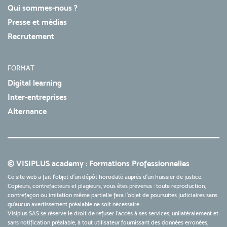
Qui sommes-nous ?
Presse et médias
Recrutement
FORMAT
Digital learning
Inter-entreprises
Alternance
© VISIPLUS academy : Formations Professionnelles
Ce site web a fait l'objet d'un dépôt horodaté auprès d'un huissier de justice.
Copieurs, contrefacteurs et plagieurs, vous êtes prévenus : toute reproduction,
contrefaçon ou imitation même partielle fera l'objet de poursuites judiciaires sans
qu’aucun avertissement préalable ne soit nécessaire...
Visiplus SAS se réserve le droit de refuser l'accès à ses services, unilatéralement et
sans notification préalable, à tout utilisateur fournissant des données erronées,