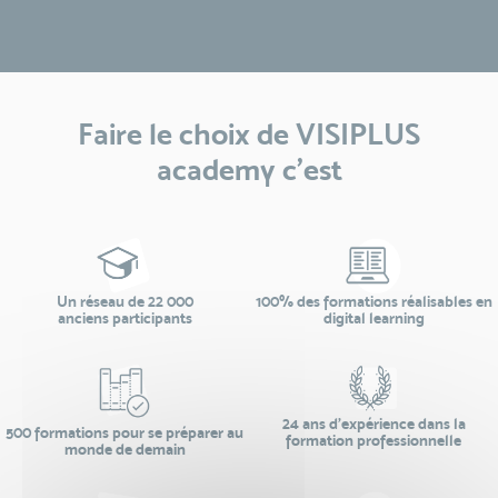
Faire le choix de VISIPLUS
academy c’est
Un réseau de 22 000
100% des formations réalisables en
anciens participants
digital learning
24 ans d'expérience dans la
500 formations pour se préparer au
formation professionnelle
monde de demain