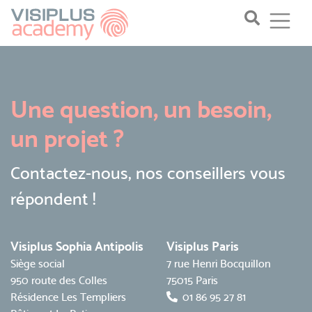
Une question, un besoin,
un projet ?
Contactez-nous, nos conseillers vous
répondent !
Visiplus Sophia Antipolis
Visiplus Paris
Siège social
7 rue Henri Bocquillon
950 route des Colles
75015 Paris
Résidence Les Templiers
01 86 95 27 81