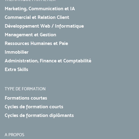
Marketing, Communication et IA
Commercial et Relation Client
Développement Web / Informatique
Management et Gestion
Ressources Humaines et Paie
Immobilier
Administration, Finance et Comptabilité
Extra Skills
TYPE DE FORMATION
Formations courtes
Cycles de formation courts
Cycles de formation diplômants
A PROPOS